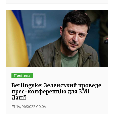
Політика
Berlingske: Зеленський проведе
прес-конференцію для ЗМІ
Данії
14/06/2022 00:04