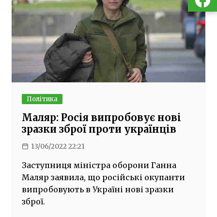
Політика
Маляр: Росія випробовує нові
зразки зброї проти українців
13/06/2022 22:21
Заступниця міністра оборони Ганна
Маляр заявила, що російські окупанти
випробовують в Україні нові зразки
зброї.