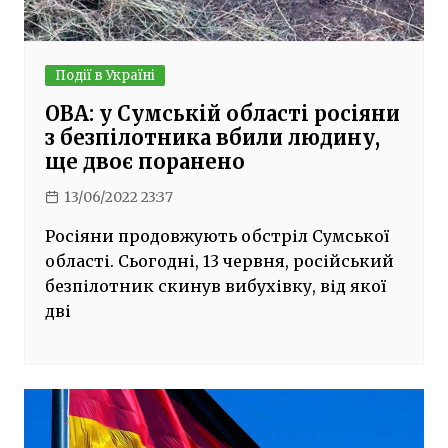
Події в Україні
ОВА: у Сумській області росіяни
з безпілотника вбили людину,
ще двоє поранено
13/06/2022 23:37
Росіяни продовжують обстріл Сумської
області. Сьогодні, 13 червня, російський
безпілотник скинув вибухівку, від якої
дві