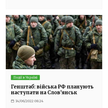
Події в Україні
Генштаб: війська РФ планують
наступати на Слов’янськ
14/06/2022 08:24