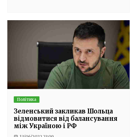
Політика
Зеленський закликав Шольца
відмовитися від балансування
між Україною і РФ
13/06/2022 23:09