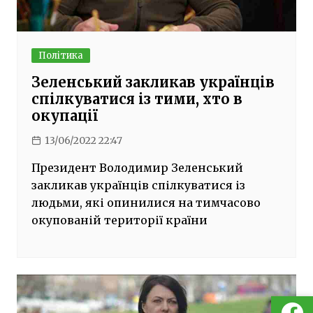
Політика
Зеленський закликав українців
спілкуватися із тими, хто в
окупації
13/06/2022 22:47
Президент Володимир Зеленський
закликав українців спілкуватися із
людьми, які опинилися на тимчасово
окупованій території країни