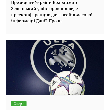
Президент України Володимир
Зеленський у вівторок проведе
пресконференцію для засобів масової
інформації Данії. Про це
Спорт