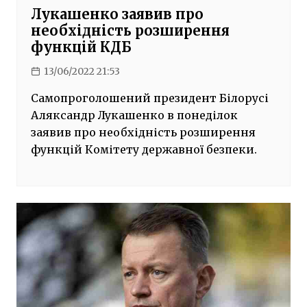
Лукашенко заявив про
необхідність розширення
функцій КДБ
13/06/2022 21:53
Самопроголошений президент Білорусі
Аляксандр Лукашенко в понеділок
заявив про необхідність розширення
функцій Комітету державної безпеки.