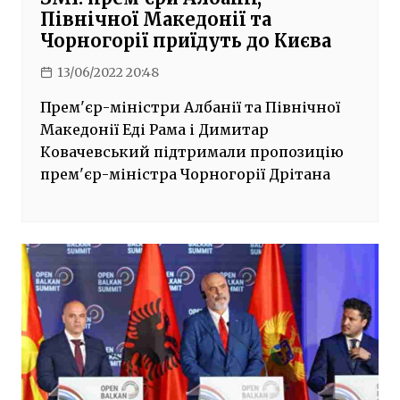
Північної Македонії та
Чорногорії приїдуть до Києва
13/06/2022 20:48
Прем'єр-міністри Албанії та Північної
Македонії Еді Рама і Димитар
Ковачевський підтримали пропозицію
прем'єр-міністра Чорногорії Дрітана