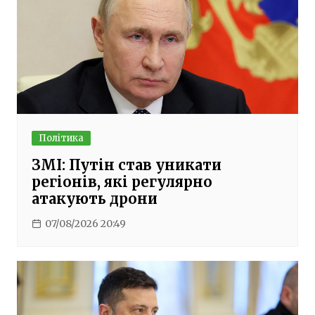
Політика
ЗМІ: Путін став уникати
регіонів, які регулярно
атакують дрони
07/08/2026 20:49