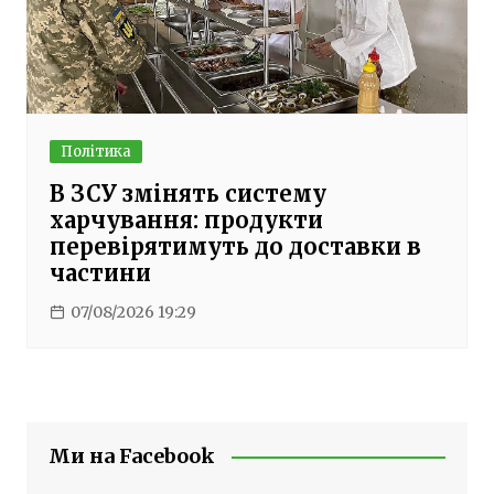
Політика
В ЗСУ змінять систему
харчування: продукти
перевірятимуть до доставки в
частини
07/08/2026 19:29
Ми на Facebook