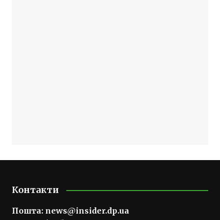
Контакти
Пошта:
news@insider.dp.ua