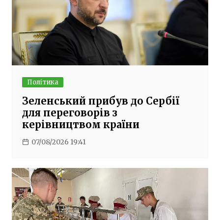
Політика
Зеленський прибув до Сербії
для переговорів з
керівництвом країни
07/08/2026 19:41