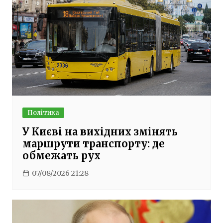
Політика
У Києві на вихідних змінять
маршрути транспорту: де
обмежать рух
07/08/2026 21:28