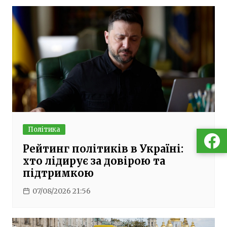
Політика
Рейтинг політиків в Україні:
хто лідирує за довірою та
підтримкою
07/08/2026 21:56