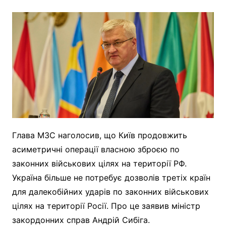
Глава МЗС наголосив, що Київ продовжить
асиметричні операції власною зброєю по
законних військових цілях на території РФ.
Україна більше не потребує дозволів третіх країн
для далекобійних ударів по законних військових
цілях на території Росії. Про це заявив міністр
закордонних справ Андрій Сибіга.