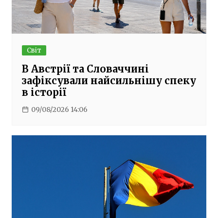
Світ
В Австрії та Словаччині
зафіксували найсильнішу спеку
в історії
09/08/2026 14:06