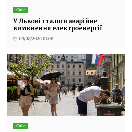
Світ
У Львові сталося аварійне
вимкнення електроенергії
09/08/2026 03:08
Світ