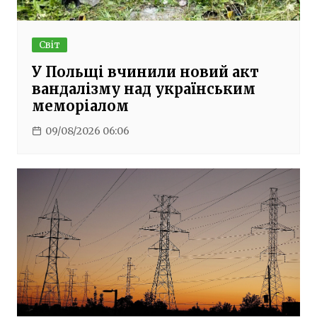
Світ
У Польщі вчинили новий акт
вандалізму над українським
меморіалом
09/08/2026 06:06