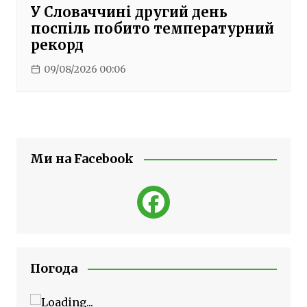
У Словаччині другий день
поспіль побито температурний
рекорд
09/08/2026 00:06
Ми на Facebook
Погода