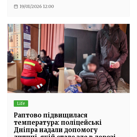
19/01/2026 12:00
Life
Раптово підвищилася
температура: поліцейські
Дніпра надали допомогу