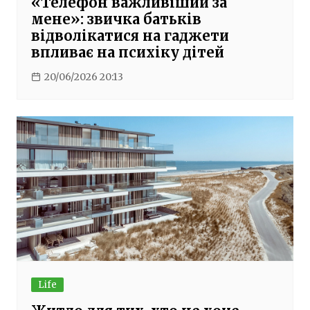
«Телефон важливіший за
мене»: звичка батьків
відволікатися на гаджети
впливає на психіку дітей
20/06/2026 20:13
Life