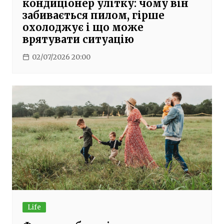
кондиціонер улітку: чому він
забивається пилом, гірше
охолоджує і що може
врятувати ситуацію
02/07/2026 20:00
Life