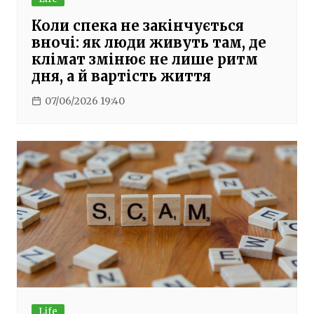
Коли спека не закінчується
вночі: як люди живуть там, де
клімат змінює не лише ритм
дня, а й вартість життя
07/06/2026 19:40
Life