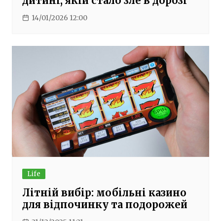
дитині, якій стало зле в дорозі
14/01/2026 12:00
Life
Літній вибір: мобільні казино
для відпочинку та подорожей