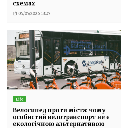
схемах
05/07/2026 13:27
Life
Велосипед проти міста: чому
особистий велотранспорт не є
екологічною альтернативою