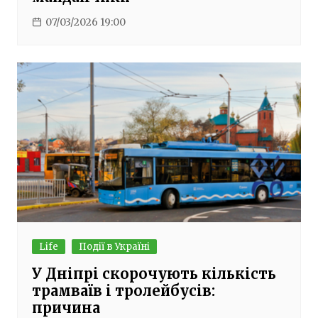
07/03/2026 19:00
Life
Події в Україні
У Дніпрі скорочують кількість
трамваїв і тролейбусів:
причина