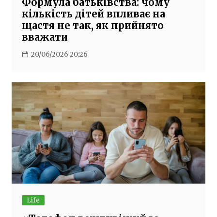
Формула батьківства: чому
кількість дітей впливає на
щастя не так, як прийнято
вважати
20/06/2026 20:26
Life