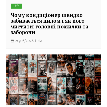
Life
Чому кондиціонер швидко
забивається пилом і як його
чистити: головні помилки та
заборони
20/06/2026 11:12