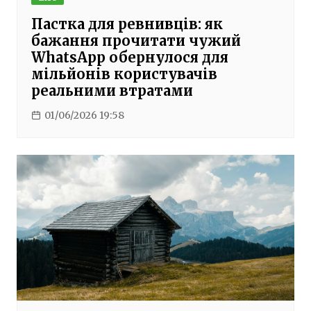
Пастка для ревнивців: як
бажання прочитати чужий
WhatsApp обернулося для
мільйонів користувачів
реальними втратами
01/06/2026 19:58