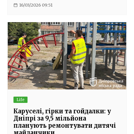
16/03/2026 09:51
Life
Каруселі, гірки та гойдалки: у
Дніпрі за 9,5 мільйона
планують ремонтувати дитячі
майданчики