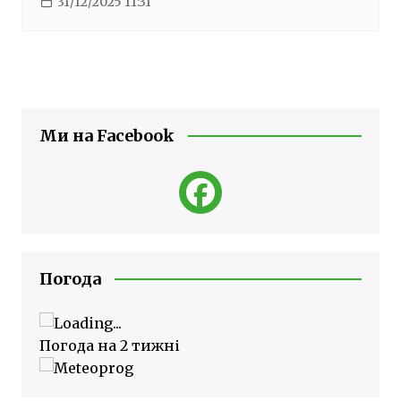
31/12/2025 11:31
Ми на Facebook
Погода
Погода на 2 тижні