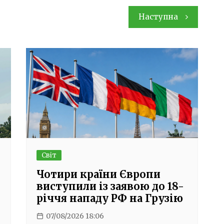
Наступна
Світ
Чотири країни Європи
виступили із заявою до 18-
річчя нападу РФ на Грузію
07/08/2026 18:06