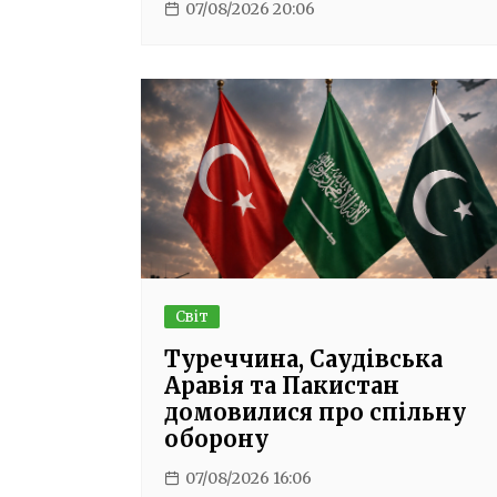
07/08/2026 20:06
Світ
Туреччина, Саудівська
Аравія та Пакистан
домовилися про спільну
оборону
07/08/2026 16:06