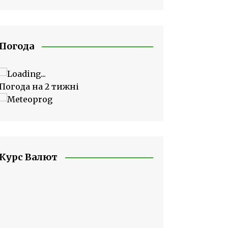
Погода
Погода на 2 тижні
Курс Валют