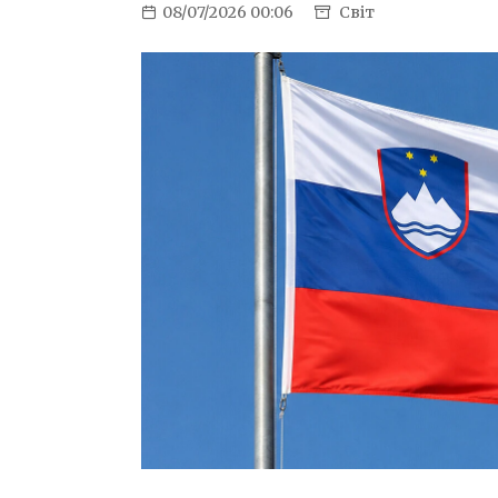
08/07/2026 00:06
Світ