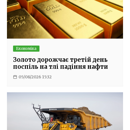
Економіка
Золото дорожчає третій день
поспіль на тлі падіння нафти
05/08/2026 15:32