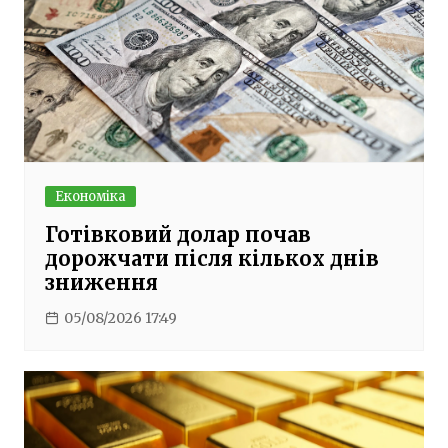
Економіка
Готівковий долар почав
дорожчати після кількох днів
зниження
05/08/2026 17:49