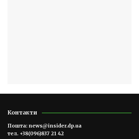
Контакти
Пошта:
news@insider.dp.ua
тел. +38(096)837 21 42