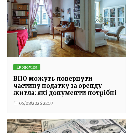
Економіка
ВПО можуть повернути
частину податку за оренду
житла: які документи потрібні
05/08/2026 22:37