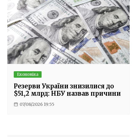
Економіка
Резерви України знизилися до
$51,2 млрд: НБУ назвав причини
07/08/2026 19:55