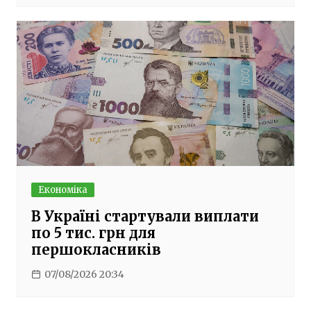
Економіка
В Україні стартували виплати
по 5 тис. грн для
першокласників
07/08/2026 20:34