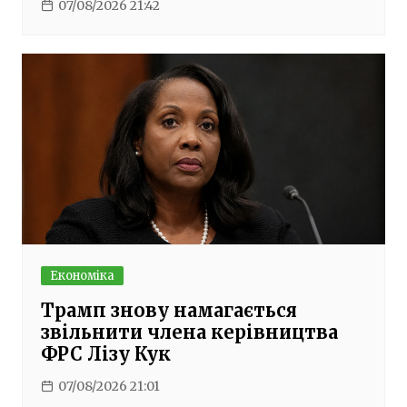
07/08/2026 21:42
Економіка
Трамп знову намагається
звільнити члена керівництва
ФРС Лізу Кук
07/08/2026 21:01