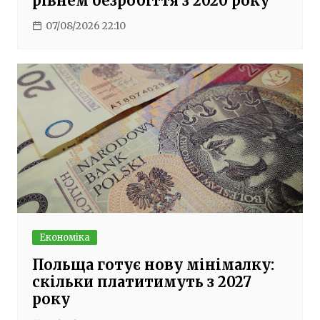
рівнем безробіття з 2020 року
07/08/2026 22:10
Економіка
Польща готує нову мінімалку:
скільки платитимуть з 2027
року