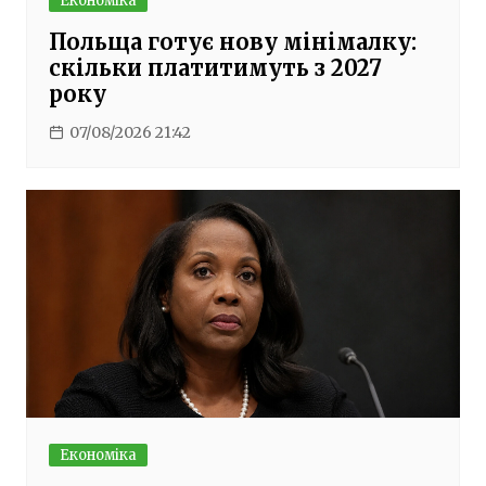
Економіка
Польща готує нову мінімалку:
скільки платитимуть з 2027
року
07/08/2026 21:42
Економіка