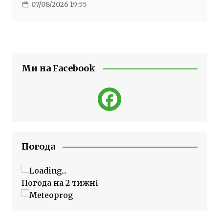
07/08/2026 19:55
Ми на Facebook
Погода
Погода на 2 тижні