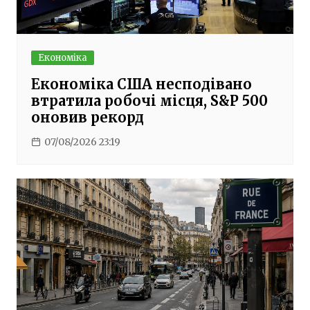
Економіка
Економіка США несподівано
втратила робочі місця, S&P 500
оновив рекорд
07/08/2026 23:19