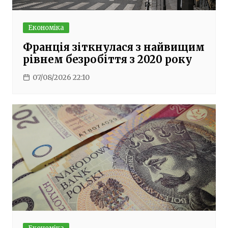
Економіка
Франція зіткнулася з найвищим
рівнем безробіття з 2020 року
07/08/2026 22:10