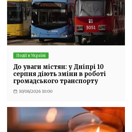
Події в Україні
До уваги містян: у Дніпрі 10
серпня діють зміни в роботі
громадського транспорту
10/08/2026 10:00