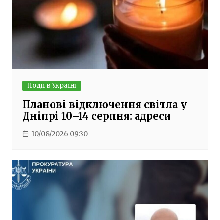
Події в Україні
Планові відключення світла у
Дніпрі 10–14 серпня: адреси
10/08/2026 09:30