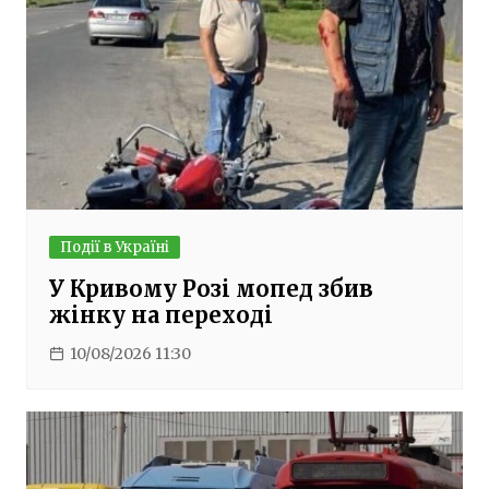
Події в Україні
У Кривому Розі мопед збив
жінку на переході
10/08/2026 11:30