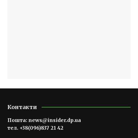
Контакти
Пошта:
news@insider.dp.ua
тел. +38(096)837 21 42