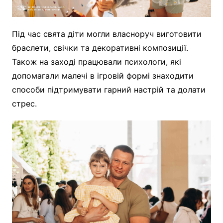
Під час свята діти могли власноруч виготовити
браслети, свічки та декоративні композиції.
Також на заході працювали психологи, які
допомагали малечі в ігровій формі знаходити
способи підтримувати гарний настрій та долати
стрес.