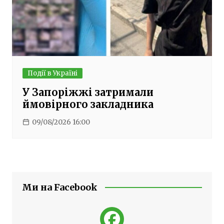
Події в Україні
У Запоріжжі затримали
ймовірного закладника
09/08/2026 16:00
Ми на Facebook