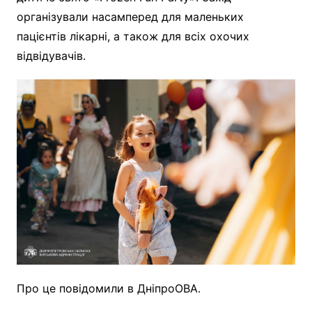
організували насамперед для маленьких
пацієнтів лікарні, а також для всіх охочих
відвідувачів.
Про це повідомили в ДніпроОВА.