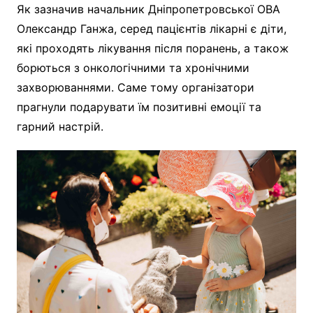
Як зазначив начальник Дніпропетровської ОВА
Олександр Ганжа, серед пацієнтів лікарні є діти,
які проходять лікування після поранень, а також
борються з онкологічними та хронічними
захворюваннями. Саме тому організатори
прагнули подарувати їм позитивні емоції та
гарний настрій.