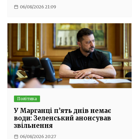
06/08/2026 21:09
Політика
У Марганці п’ять днів немає
води: Зеленський анонсував
звільнення
06/08/2026 20:27