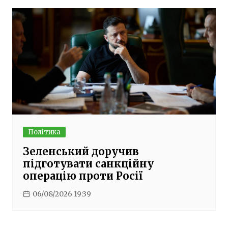
Політика
Зеленський доручив
підготувати санкційну
операцію проти Росії
06/08/2026 19:39