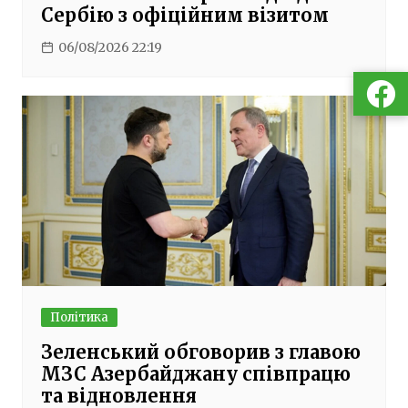
Сербію з офіційним візитом
06/08/2026 22:19
Політика
Зеленський обговорив з главою
МЗС Азербайджану співпрацю
та відновлення