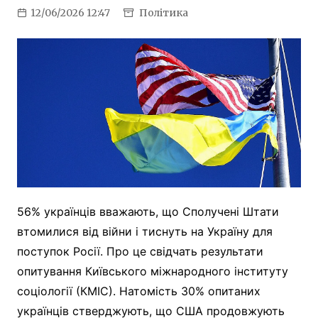
12/06/2026 12:47
Політика
56% українців вважають, що Сполучені Штати
втомилися від війни і тиснуть на Україну для
поступок Росії. Про це свідчать результати
опитування Київського міжнародного інституту
соціології (КМІС). Натомість 30% опитаних
українців стверджують, що США продовжують