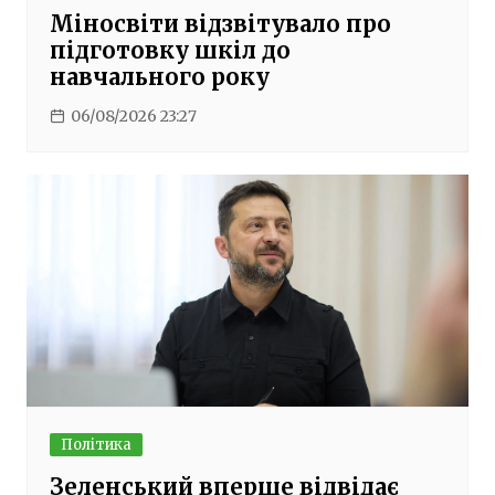
Міносвіти відзвітувало про
підготовку шкіл до
навчального року
06/08/2026 23:27
Політика
Зеленський вперше відвідає