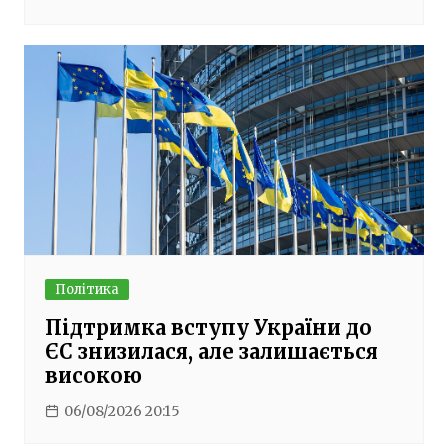
Політика
Підтримка вступу України до
ЄС знизилася, але залишається
високою
06/08/2026 20:15