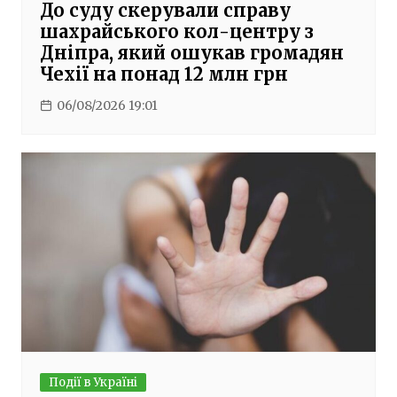
До суду скерували справу
шахрайського кол-центру з
Дніпра, який ошукав громадян
Чехії на понад 12 млн грн
06/08/2026 19:01
Події в Україні