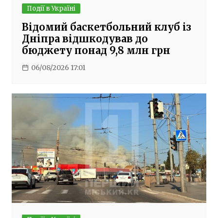
Події в Україні
Відомий баскетбольний клуб із
Дніпра відшкодував до
бюджету понад 9,8 млн грн
06/08/2026 17:01