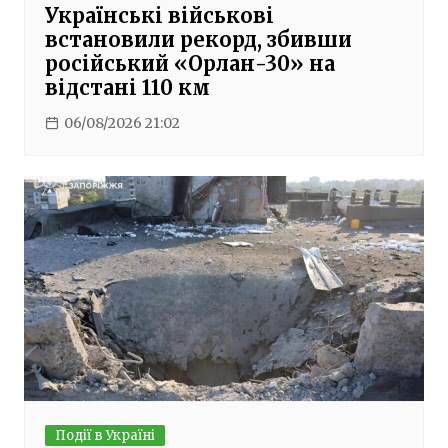
Українські військові
встановили рекорд, збивши
російський «Орлан-30» на
відстані 110 км
06/08/2026 21:02
Події в Україні