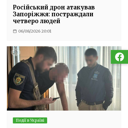
Російський дрон атакував
Запоріжжя: постраждали
четверо людей
06/08/2026 20:01
Події в Україні