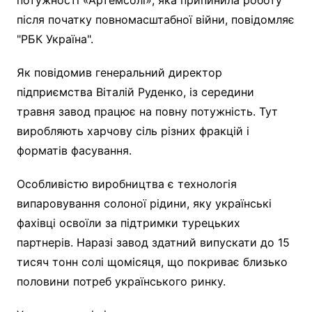
після початку повномасштабної війни, повідомляє
"РБК Україна".
Як повідомив генеральний директор
підприємства Віталій Руденко, із середини
травня завод працює на повну потужність. Тут
виробляють харчову сіль різних фракцій і
форматів фасування.
Особливістю виробництва є технологія
випаровування солоної рідини, яку українські
фахівці освоїли за підтримки турецьких
партнерів. Наразі завод здатний випускати до 15
тисяч тонн солі щомісяця, що покриває близько
половини потреб українського ринку.