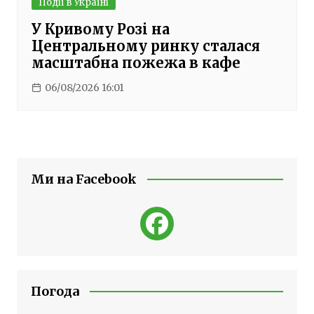
Події в Україні
У Кривому Розі на
Центральному ринку сталася
масштабна пожежа в кафе
06/08/2026 16:01
Ми на Facebook
Погода