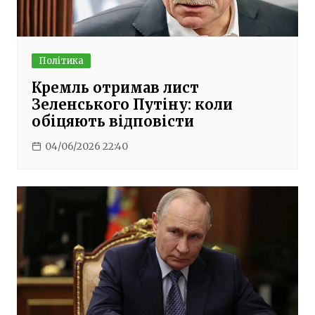
Політика
Кремль отримав лист
Зеленського Путіну: коли
обіцяють відповісти
04/06/2026 22:40