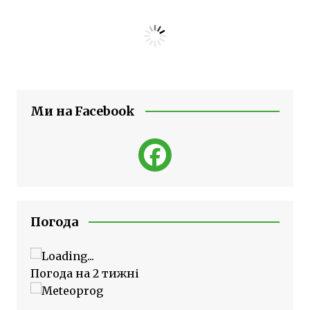
Ми на Facebook
Погода
Погода на 2 тижні