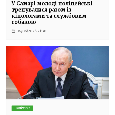
У Самарі молоді поліцейські
тренувалися разом із
кінологами та службовим
собакою
04/06/2026 21:30
Політика