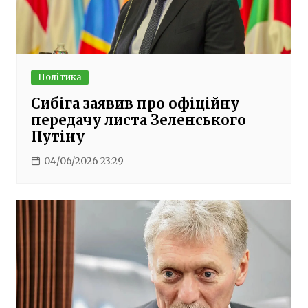
Політика
Сибіга заявив про офіційну
передачу листа Зеленського
Путіну
04/06/2026 23:29