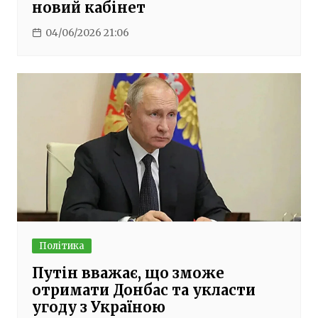
новий кабінет
04/06/2026 21:06
Політика
Путін вважає, що зможе
отримати Донбас та укласти
угоду з Україною