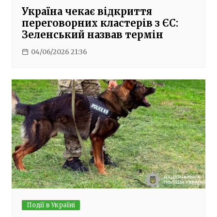
Україна чекає відкриття
переговорних кластерів з ЄС:
Зеленський назвав термін
04/06/2026 21:36
Події в Україні