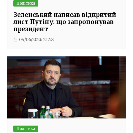
Політика
Зеленський написав відкритий
лист Путіну: що запропонував
президент
04/06/2026 21:48
Політика