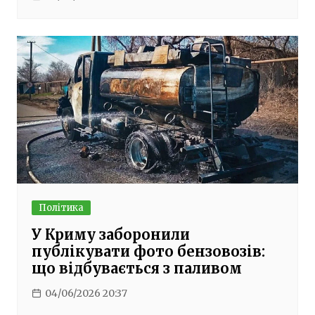
Політика
У Криму заборонили
публікувати фото бензовозів:
що відбувається з паливом
04/06/2026 20:37