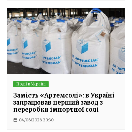
Події в Україні
Замість «Артемсолі»: в Україні
запрацював перший завод з
переробки імпортної солі
04/06/2026 20:30