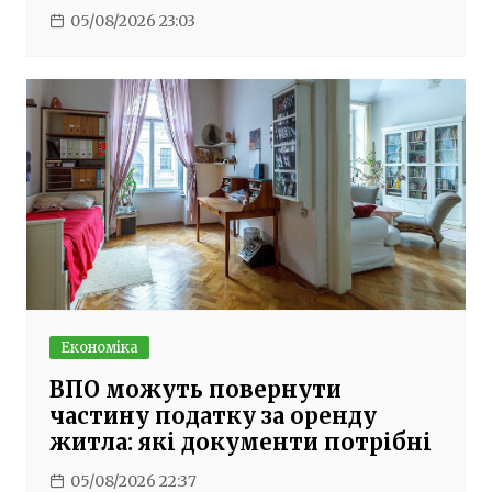
05/08/2026 23:03
Економіка
ВПО можуть повернути
частину податку за оренду
житла: які документи потрібні
05/08/2026 22:37