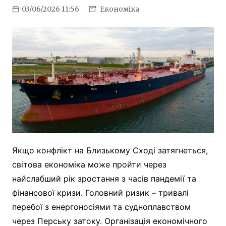
03/06/2026 11:56
Економіка
Якщо конфлікт на Близькому Сході затягнеться,
світова економіка може пройти через
найслабший рік зростання з часів пандемії та
фінансової кризи. Головний ризик – тривалі
перебої з енергоносіями та судноплавством
через Перську затоку. Організація економічного