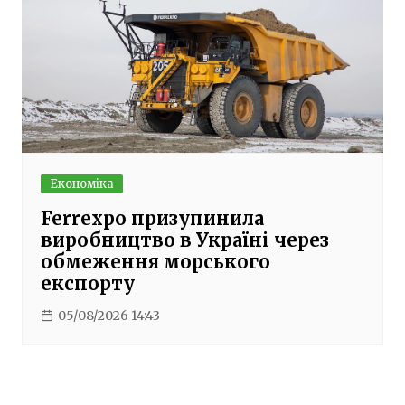
Економіка
Ferrexpo призупинила
виробництво в Україні через
обмеження морського
експорту
05/08/2026 14:43