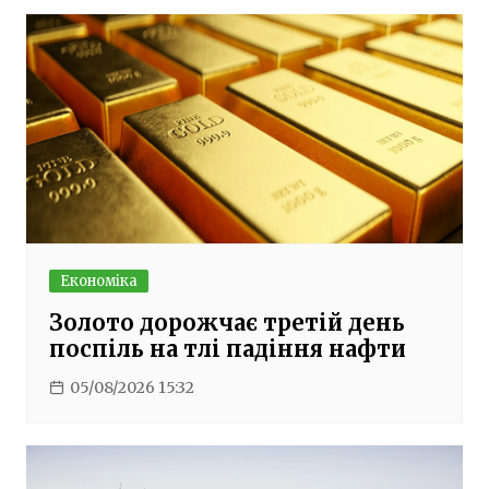
Економіка
Золото дорожчає третій день
поспіль на тлі падіння нафти
05/08/2026 15:32