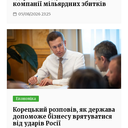
компанії мільярдних збитків
05/08/2026 23:25
Економіка
Корецький розповів, як держава
допоможе бізнесу врятуватися
від ударів Росії