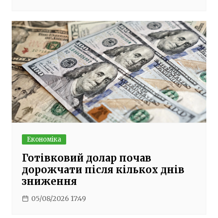
Економіка
Готівковий долар почав
дорожчати після кількох днів
зниження
05/08/2026 17:49