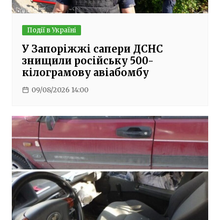
Події в Україні
У Запоріжжі сапери ДСНС
знищили російську 500-
кілограмову авіабомбу
09/08/2026 14:00