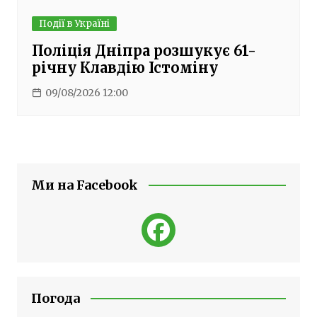
Події в Україні
Поліція Дніпра розшукує 61-
річну Клавдію Істоміну
09/08/2026 12:00
Ми на Facebook
Погода