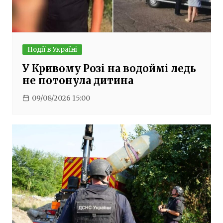
Події в Україні
У Кривому Розі на водоймі ледь
не потонула дитина
09/08/2026 15:00