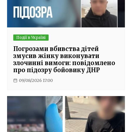
Події в Україні
Погрозами вбивства дітей
змусив жінку виконувати
злочинні вимоги: повідомлено
про підозру бойовику ДНР
09/08/2026 17:00