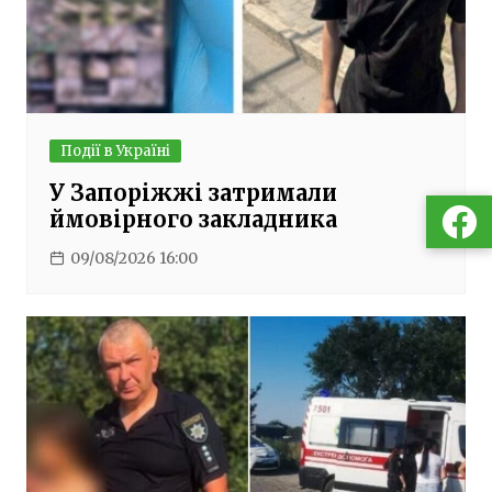
Події в Україні
У Запоріжжі затримали
ймовірного закладника
09/08/2026 16:00