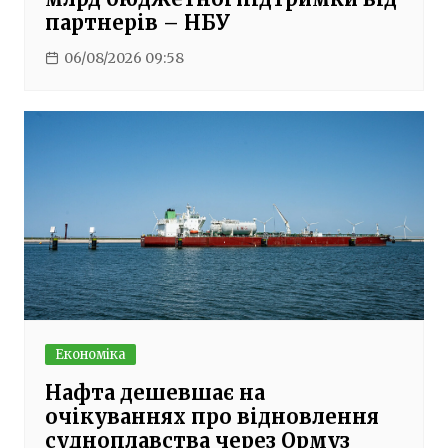
партнерів – НБУ
06/08/2026 09:58
Економіка
Нафта дешевшає на
очікуваннях про відновлення
судноплавства через Ормуз