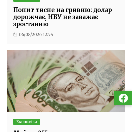
Попит тисне на гривню: долар
дорожчає, НБУ не заважає
зростанню
06/08/2026 12:54
Економіка