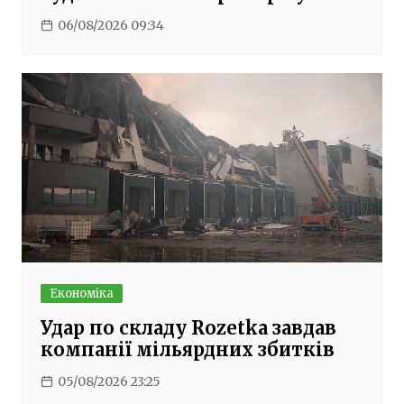
06/08/2026 09:34
Економіка
Удар по складу Rozetka завдав
компанії мільярдних збитків
05/08/2026 23:25