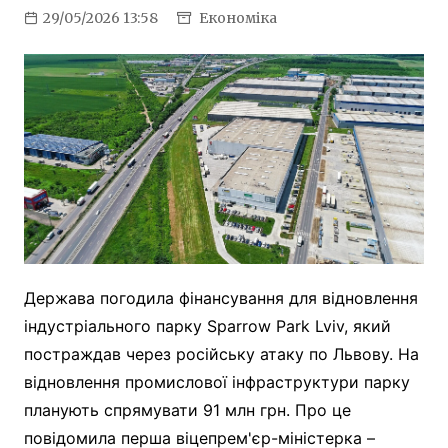
29/05/2026 13:58
Економіка
Держава погодила фінансування для відновлення
індустріального парку Sparrow Park Lviv, який
постраждав через російську атаку по Львову. На
відновлення промислової інфраструктури парку
планують спрямувати 91 млн грн. Про це
повідомила перша віцепрем'єр-міністерка –