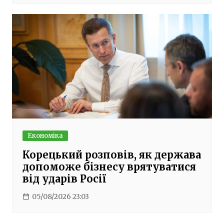
Економіка
Корецький розповів, як держава
допоможе бізнесу врятуватися
від ударів Росії
05/08/2026 23:03