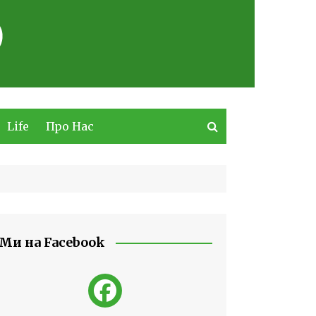
Life
Про Нас
Ми на Facebook