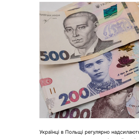
Українці в Польщі регулярно надсилають