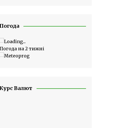
Погода
Погода на 2 тижні
Курс Валют