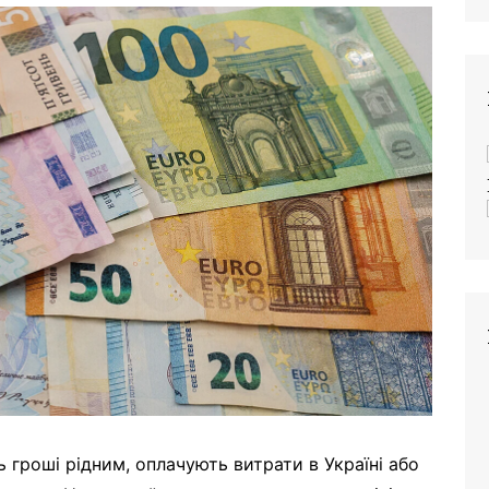
 гроші рідним, оплачують витрати в Україні або