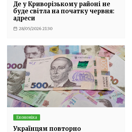
Де у Криворізькому районі не
буде світла на початку червня:
адреси
28/05/2026 21:30
Економіка
Українцям повторно