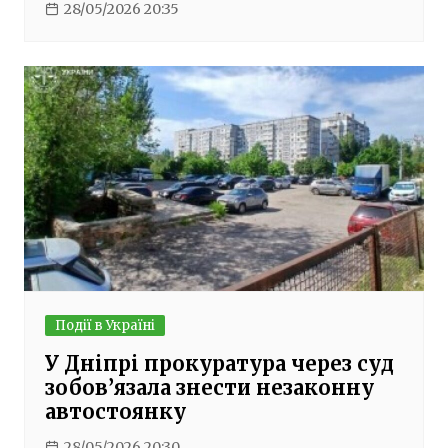
28/05/2026 20:35
Події в Україні
У Дніпрі прокуратура через суд
зобов’язала знести незаконну
автостоянку
28/05/2026 20:30