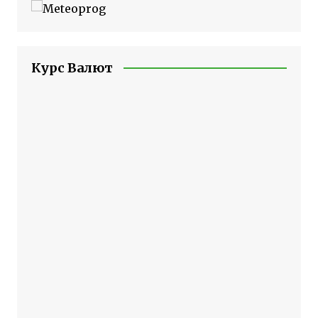
Курс Валют