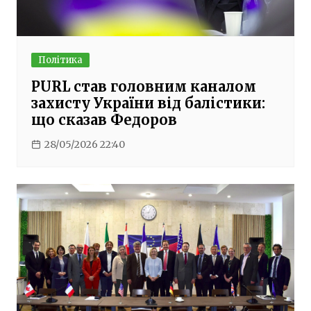
Політика
PURL став головним каналом
захисту України від балістики:
що сказав Федоров
28/05/2026 22:40