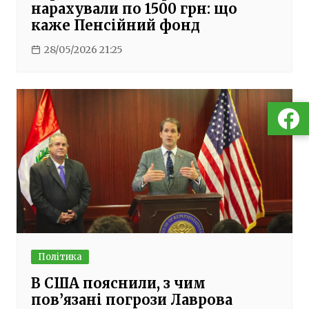
нарахували по 1500 грн: що
каже Пенсійний фонд
28/05/2026 21:25
Політика
В США пояснили, з чим
пов’язані погрози Лаврова