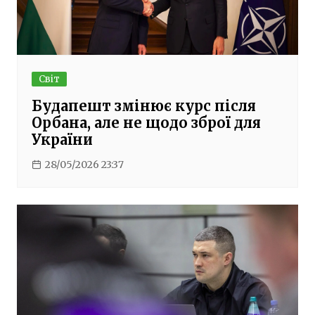
Світ
Будапешт змінює курс після
Орбана, але не щодо зброї для
України
28/05/2026 23:37