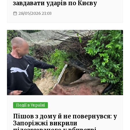
завдавати ударів по Києву
28/05/2026 21:03
Події в Україні
Пішов з дому й не повернувся: у
Запоріжжі викрили