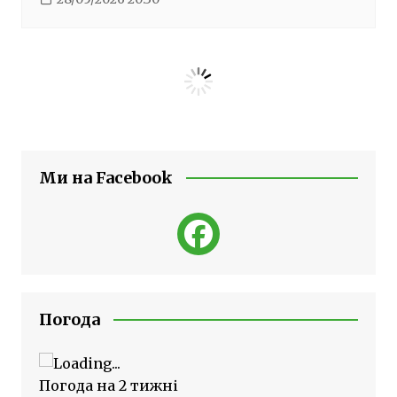
Ми на Facebook
Погода
Погода на 2 тижні