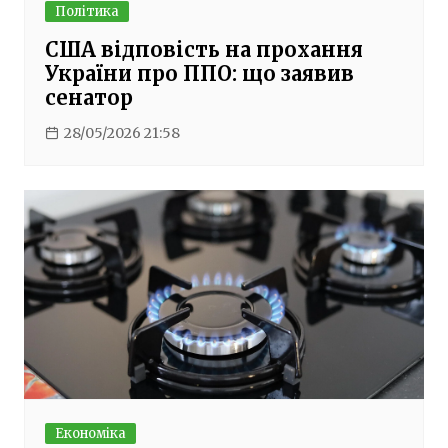
Політика
США відповість на прохання
України про ППО: що заявив
сенатор
28/05/2026 21:58
Економіка