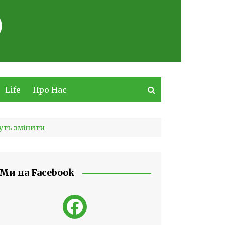
Life
Про Нас
жуть змінити
Ми на Facebook