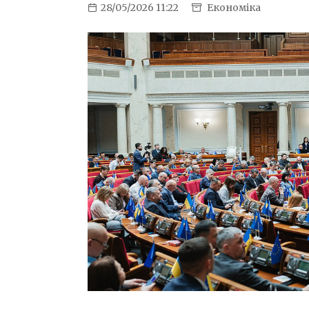
28/05/2026 11:22
Економіка