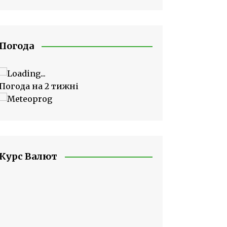
Погода
Погода на 2 тижні
Курс Валют