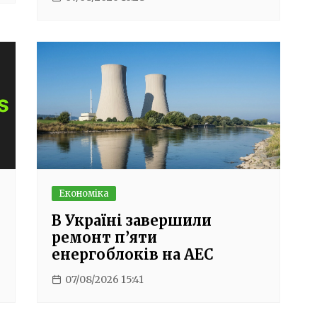
Економіка
В Україні завершили
ремонт п’яти
енергоблоків на АЕС
07/08/2026 15:41