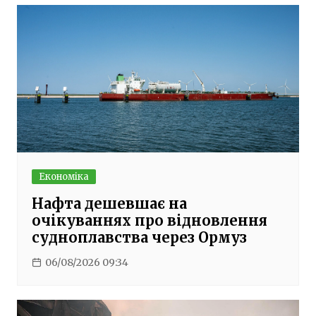
Економіка
Нафта дешевшає на
очікуваннях про відновлення
судноплавства через Ормуз
06/08/2026 09:34