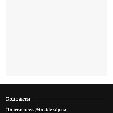
Контакти
Пошта:
news@insider.dp.ua