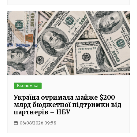
Економіка
Україна отримала майже $200
млрд бюджетної підтримки від
партнерів – НБУ
06/08/2026 09:58