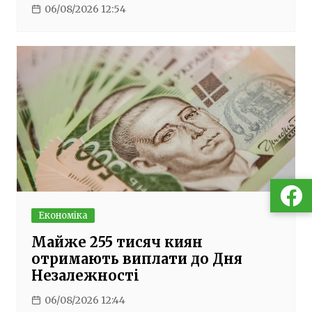
06/08/2026 12:54
Економіка
Майже 255 тисяч киян
отримають виплати до Дня
Незалежності
06/08/2026 12:44