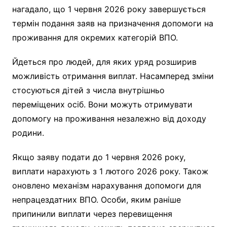
нагадало, що 1 червня 2026 року завершується
термін подання заяв на призначення допомоги на
проживання для окремих категорій ВПО.
Йдеться про людей, для яких уряд розширив
можливість отримання виплат. Насамперед зміни
стосуються дітей з числа внутрішньо
переміщених осіб. Вони можуть отримувати
допомогу на проживання незалежно від доходу
родини.
Якщо заяву подати до 1 червня 2026 року,
виплати нарахують з 1 лютого 2026 року. Також
оновлено механізм нарахування допомоги для
непрацездатних ВПО. Особи, яким раніше
припинили виплати через перевищення