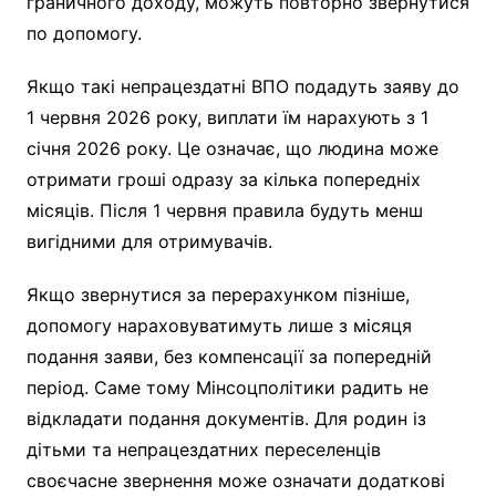
граничного доходу, можуть повторно звернутися
по допомогу.
Якщо такі непрацездатні ВПО подадуть заяву до
1 червня 2026 року, виплати їм нарахують з 1
січня 2026 року. Це означає, що людина може
отримати гроші одразу за кілька попередніх
місяців. Після 1 червня правила будуть менш
вигідними для отримувачів.
Якщо звернутися за перерахунком пізніше,
допомогу нараховуватимуть лише з місяця
подання заяви, без компенсації за попередній
період. Саме тому Мінсоцполітики радить не
відкладати подання документів. Для родин із
дітьми та непрацездатних переселенців
своєчасне звернення може означати додаткові