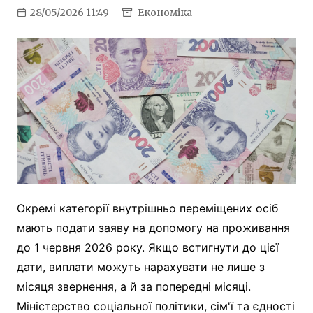
28/05/2026 11:49
Економіка
Окремі категорії внутрішньо переміщених осіб
мають подати заяву на допомогу на проживання
до 1 червня 2026 року. Якщо встигнути до цієї
дати, виплати можуть нарахувати не лише з
місяця звернення, а й за попередні місяці.
Міністерство соціальної політики, сім'ї та єдності