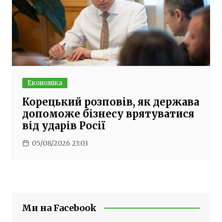
Економіка
Корецький розповів, як держава
допоможе бізнесу врятуватися
від ударів Росії
05/08/2026 23:03
Ми на Facebook