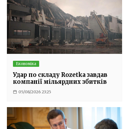
Економіка
Удар по складу Rozetka завдав
компанії мільярдних збитків
05/08/2026 23:25