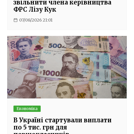
звільнити члена керівництва
ФРС Лізу Кук
07/08/2026 21:01
Економіка
В Україні стартували виплати
по 5 тис. грн для