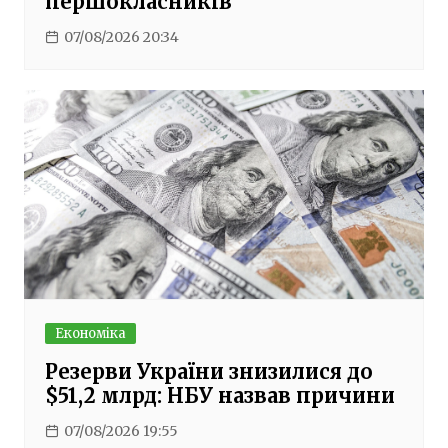
першокласників
07/08/2026 20:34
Економіка
Резерви України знизилися до
$51,2 млрд: НБУ назвав причини
07/08/2026 19:55