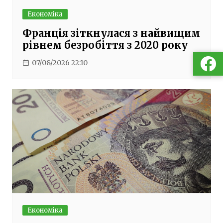
Економіка
Франція зіткнулася з найвищим
рівнем безробіття з 2020 року
07/08/2026 22:10
Економіка