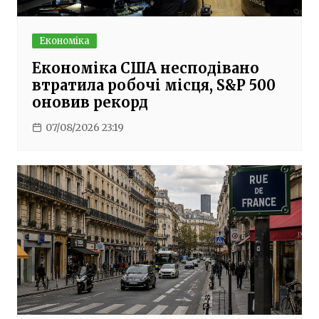
Економіка
Економіка США несподівано
втратила робочі місця, S&P 500
оновив рекорд
07/08/2026 23:19