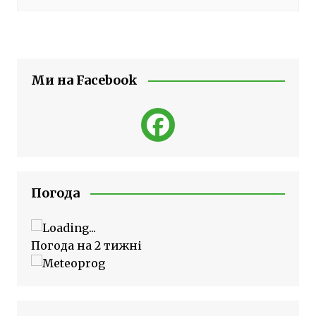
Ми на Facebook
Погода
Погода на 2 тижні