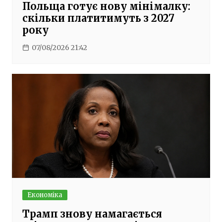
Польща готує нову мінімалку:
скільки платитимуть з 2027
року
07/08/2026 21:42
Економіка
Трамп знову намагається