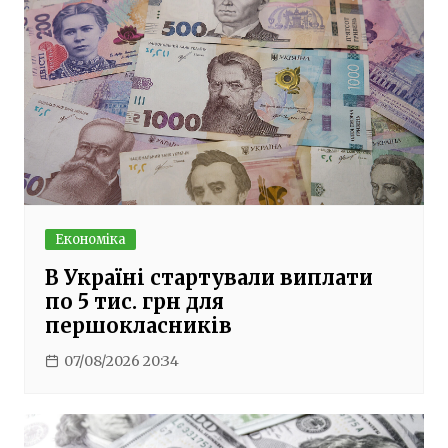
Економіка
В Україні стартували виплати
по 5 тис. грн для
першокласників
07/08/2026 20:34