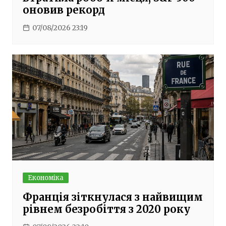
оновив рекорд
07/08/2026 23:19
Економіка
Франція зіткнулася з найвищим
рівнем безробіття з 2020 року