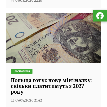
07/08/2026 22:10
Економіка
Польща готує нову мінімалку:
скільки платитимуть з 2027
року
07/08/2026 21:42