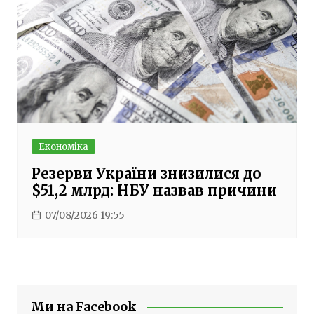
Економіка
Резерви України знизилися до
$51,2 млрд: НБУ назвав причини
07/08/2026 19:55
Ми на Facebook