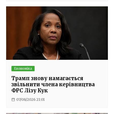
Економіка
Трамп знову намагається
звільнити члена керівництва
ФРС Лізу Кук
07/08/2026 21:01