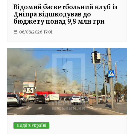
Відомий баскетбольний клуб із
Дніпра відшкодував до
бюджету понад 9,8 млн грн
06/08/2026 17:01
Події в Україні