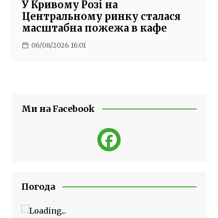
У Кривому Розі на
Центральному ринку сталася
масштабна пожежа в кафе
06/08/2026 16:01
Ми на Facebook
Погода