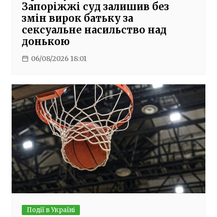
Запоріжжі суд залишив без
змін вирок батьку за
сексуальне насильство над
донькою
06/08/2026 18:01
Події в Україні