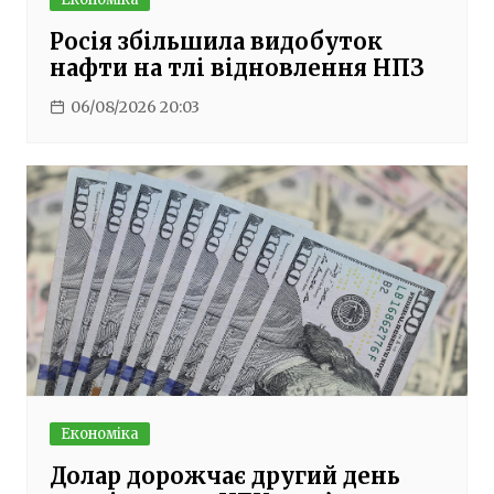
Росія збільшила видобуток
нафти на тлі відновлення НПЗ
06/08/2026 20:03
Економіка
Долар дорожчає другий день