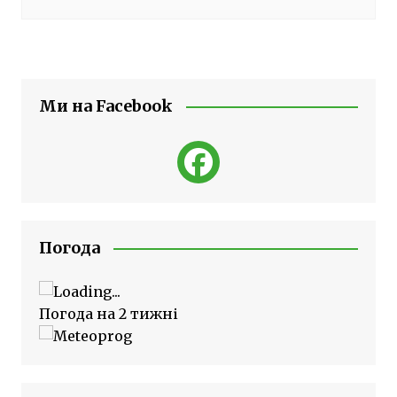
Ми на Facebook
Погода
Погода на 2 тижні