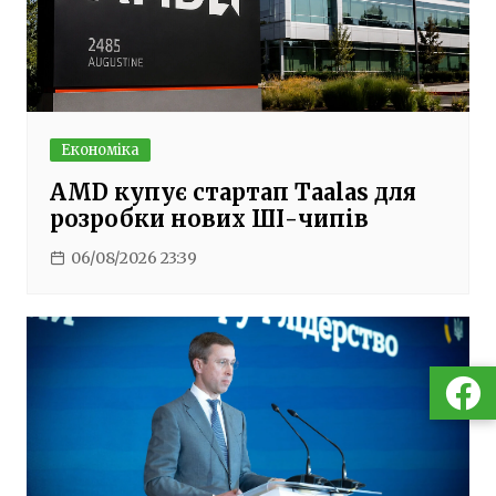
Економіка
AMD купує стартап Taalas для
розробки нових ШІ-чипів
06/08/2026 23:39