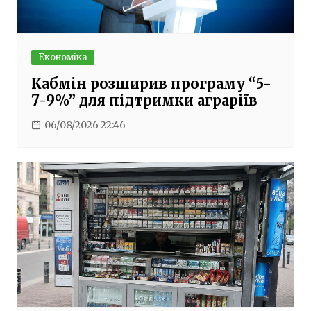
Економіка
Кабмін розширив програму “5-
7-9%” для підтримки аграріїв
06/08/2026 22:46