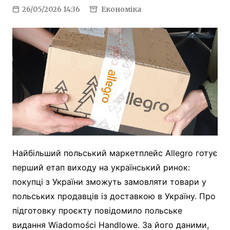
26/05/2026 14:36
Економіка
Найбільший польський маркетплейс Allegro готує
перший етап виходу на український ринок:
покупці з України зможуть замовляти товари у
польських продавців із доставкою в Україну. Про
підготовку проєкту повідомило польське
видання Wiadomości Handlowe. За його даними,