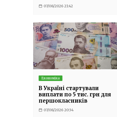
07/08/2026 21:42
Економіка
В Україні стартували
виплати по 5 тис. грн для
першокласників
07/08/2026 20:34