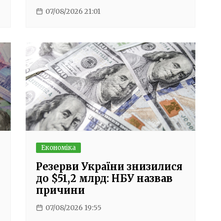
07/08/2026 21:01
Економіка
Резерви України знизилися
до $51,2 млрд: НБУ назвав
причини
07/08/2026 19:55