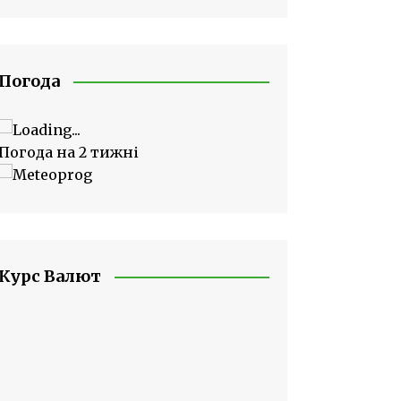
Погода
Погода на 2 тижні
Курс Валют