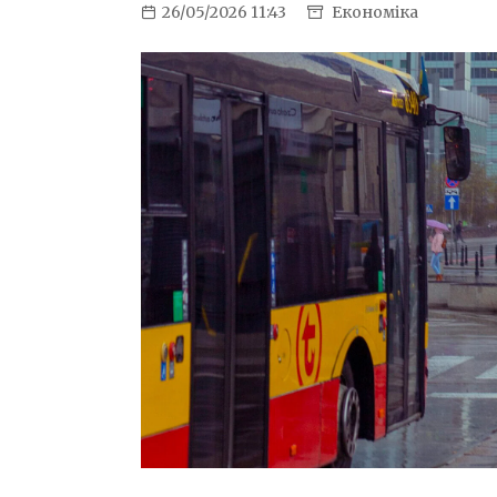
26/05/2026 11:43
Економіка