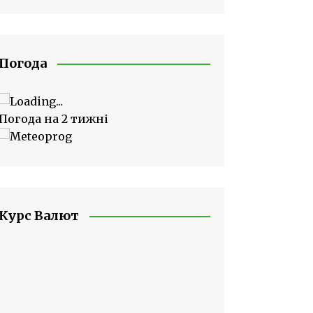
Погода
Погода на 2 тижні
Курс Валют