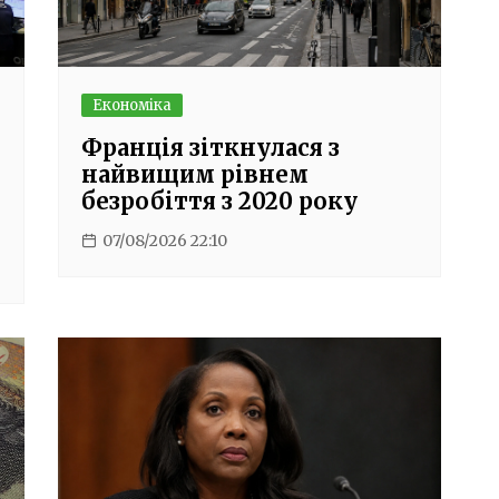
Економіка
Франція зіткнулася з
найвищим рівнем
безробіття з 2020 року
07/08/2026 22:10