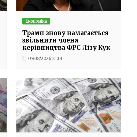
Економіка
Трамп знову намагається
звільнити члена
керівництва ФРС Лізу Кук
07/08/2026 21:01