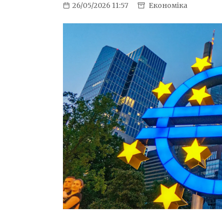
26/05/2026 11:57
Економіка