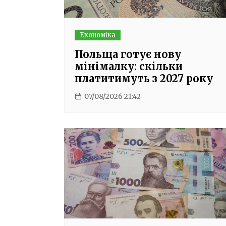
Економіка
Польща готує нову
мінімалку: скільки
платитимуть з 2027 року
07/08/2026 21:42