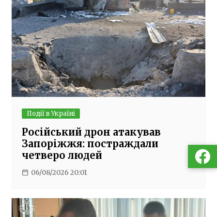
Події в Україні
Російський дрон атакував
Запоріжжя: постраждали
четверо людей
06/08/2026 20:01