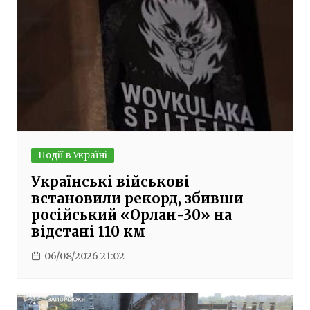
Події в Україні
Українські військові
встановили рекорд, збивши
російський «Орлан-30» на
відстані 110 км
06/08/2026 21:02