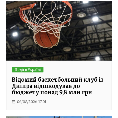
Події в Україні
Відомий баскетбольний клуб із
Дніпра відшкодував до
бюджету понад 9,8 млн грн
06/08/2026 17:01