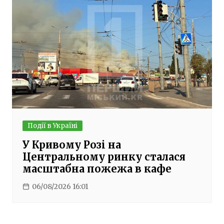
Події в Україні
У Кривому Розі на
Центральному ринку сталася
масштабна пожежа в кафе
06/08/2026 16:01