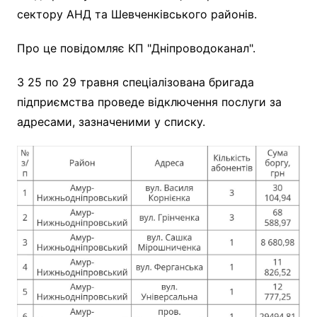
сектору АНД та Шевченківського районів.
Про це повідомляє КП "Дніпроводоканал".
З 25 по 29 травня спеціалізована бригада
підприємства проведе відключення послуги за
адресами, зазначеними у списку.