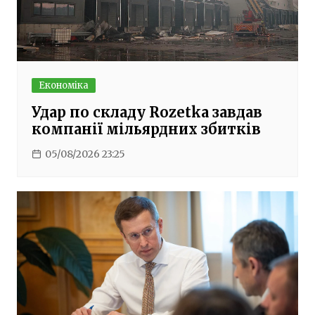
Економіка
Удар по складу Rozetka завдав
компанії мільярдних збитків
05/08/2026 23:25