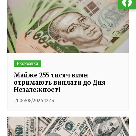
Економіка
Майже 255 тисяч киян
отримають виплати до Дня
Незалежності
06/08/2026 12:44