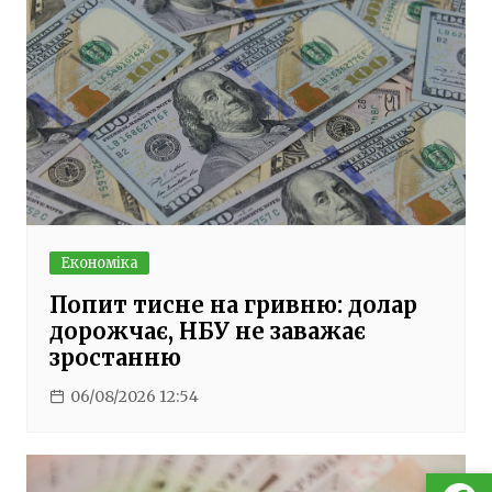
Економіка
Попит тисне на гривню: долар
дорожчає, НБУ не заважає
зростанню
06/08/2026 12:54