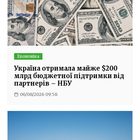
Економіка
Україна отримала майже $200
млрд бюджетної підтримки від
партнерів – НБУ
06/08/2026 09:58