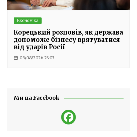
Економіка
Корецький розповів, як держава
допоможе бізнесу врятуватися
від ударів Росії
05/08/2026 23:03
Ми на Facebook