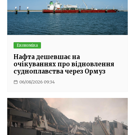
Економіка
Нафта дешевшає на
очікуваннях про відновлення
судноплавства через Ормуз
06/08/2026 09:34