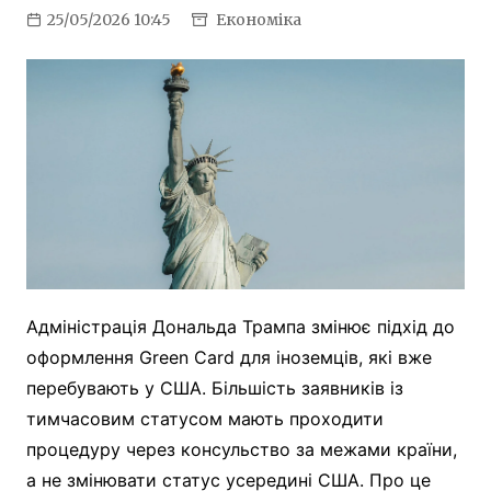
25/05/2026 10:45
Економіка
Адміністрація Дональда Трампа змінює підхід до
оформлення Green Card для іноземців, які вже
перебувають у США. Більшість заявників із
тимчасовим статусом мають проходити
процедуру через консульство за межами країни,
а не змінювати статус усередині США. Про це