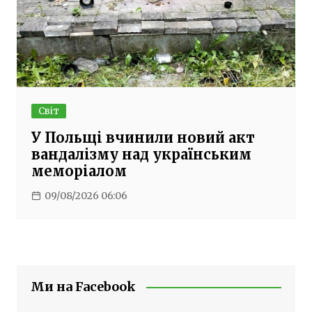
Світ
У Польщі вчинили новий акт
вандалізму над українським
меморіалом
09/08/2026 06:06
Ми на Facebook