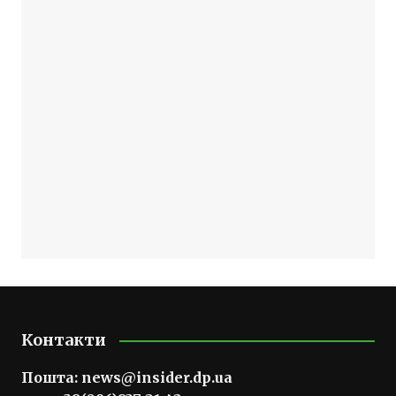
Контакти
Пошта:
news@insider.dp.ua