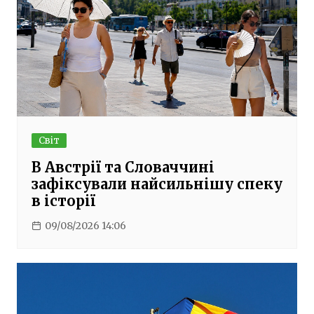
Світ
В Австрії та Словаччині
зафіксували найсильнішу спеку
в історії
09/08/2026 14:06