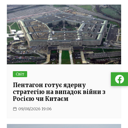
Світ
Пентагон готує ядерну
стратегію на випадок війни з
Росією чи Китаєм
09/08/2026 19:06