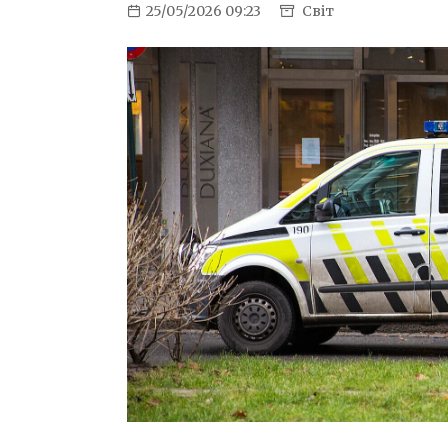
25/05/2026 09:23
Світ