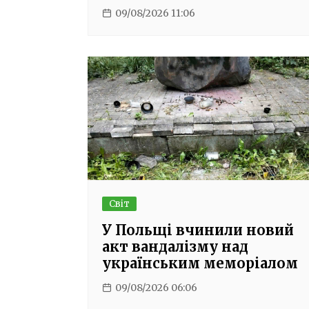
09/08/2026 11:06
Світ
У Польщі вчинили новий
акт вандалізму над
українським меморіалом
09/08/2026 06:06