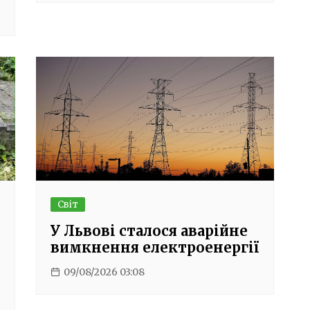
Світ
У Львові сталося аварійне
вимкнення електроенергії
09/08/2026 03:08