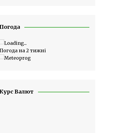
Погода
Погода на 2 тижні
Курс Валют