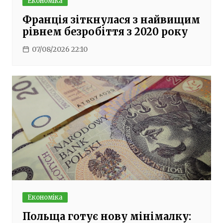
Економіка
Франція зіткнулася з найвищим
рівнем безробіття з 2020 року
07/08/2026 22:10
Економіка
Польща готує нову мінімалку: