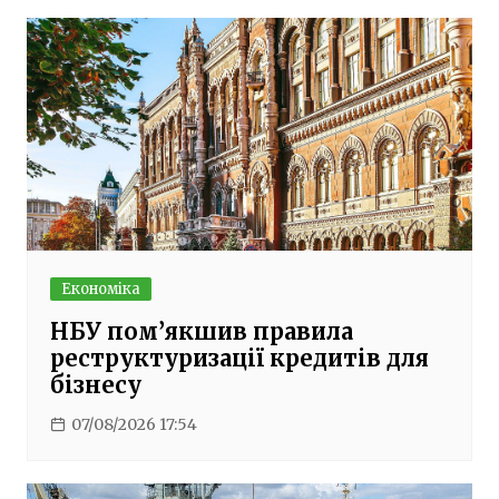
Економіка
НБУ пом’якшив правила
реструктуризації кредитів для
бізнесу
07/08/2026 17:54