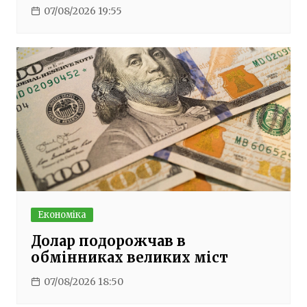
07/08/2026 19:55
Економіка
Долар подорожчав в
обмінниках великих міст
07/08/2026 18:50