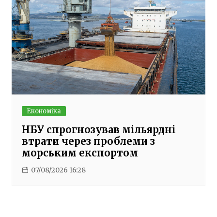
Економіка
НБУ спрогнозував мільярдні
втрати через проблеми з
морським експортом
07/08/2026 16:28