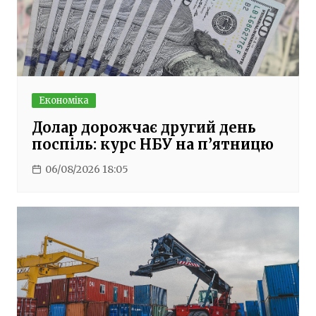
Економіка
Долар дорожчає другий день
поспіль: курс НБУ на п’ятницю
06/08/2026 18:05