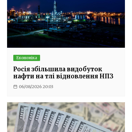
Економіка
Росія збільшила видобуток
нафти на тлі відновлення НПЗ
06/08/2026 20:03