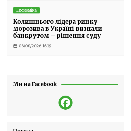
Економіка
Колишнього лідера ринку
морозива в Україні визнали
банкрутом – рішення суду
06/08/2026 16:19
Ми на Facebook
Погода