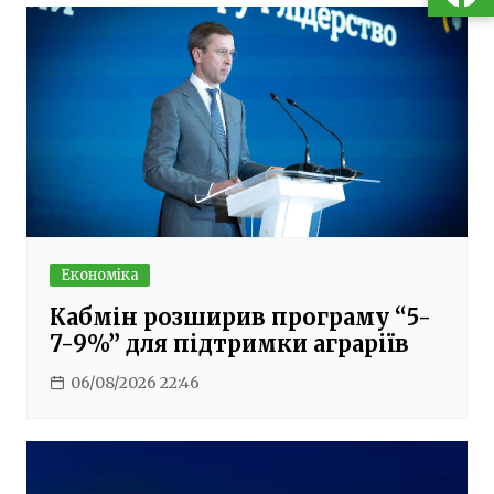
Економіка
Кабмін розширив програму “5-
7-9%” для підтримки аграріїв
06/08/2026 22:46