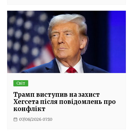
Світ
Трамп виступив на захист
Хегсета після повідомлень про
конфлікт
07/08/2026 07:10