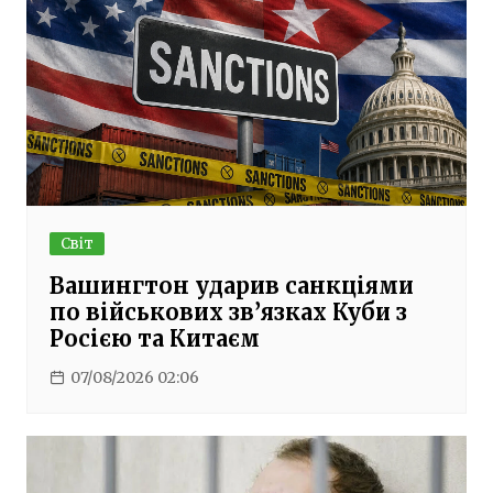
Світ
Вашингтон ударив санкціями
по військових зв’язках Куби з
Росією та Китаєм
07/08/2026 02:06