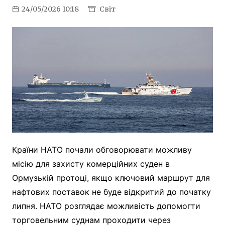
24/05/2026 10:18
Світ
Країни НАТО почали обговорювати можливу
місію для захисту комерційних суден в
Ормузькій протоці, якщо ключовий маршрут для
нафтових поставок не буде відкритий до початку
липня. НАТО розглядає можливість допомогти
торговельним суднам проходити через