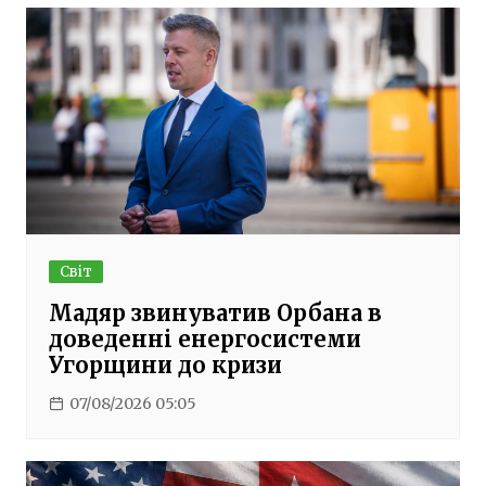
Світ
Мадяр звинуватив Орбана в
доведенні енергосистеми
Угорщини до кризи
07/08/2026 05:05