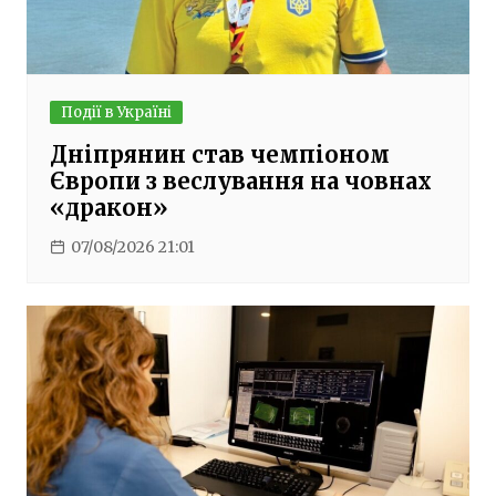
Події в Україні
Дніпрянин став чемпіоном
Європи з веслування на човнах
«дракон»
07/08/2026 21:01