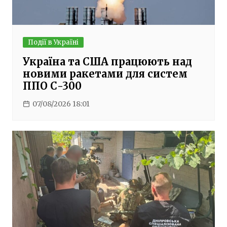
Події в Україні
Україна та США працюють над
новими ракетами для систем
ППО С-300
07/08/2026 18:01