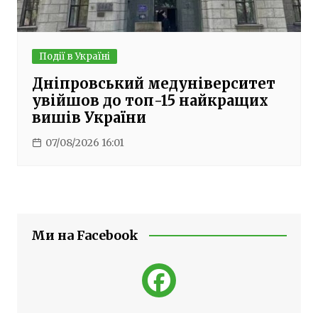
Події в Україні
Дніпровський медуніверситет
увійшов до топ-15 найкращих
вишів України
07/08/2026 16:01
Ми на Facebook