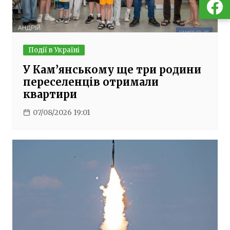
Події в Україні
У Кам’янському ще три родини
переселенців отримали
квартири
07/08/2026 19:01