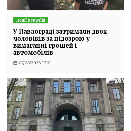
Події в Україні
У Павлограді затримали двох
чоловіків за підозрою у
вимаганні грошей і
автомобілів
07/08/2026 17:01