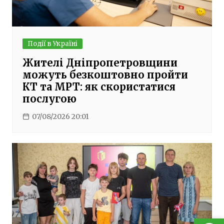
Події в Україні
Жителі Дніпропетровщини
можуть безкоштовно пройти
КТ та МРТ: як скористатися
послугою
07/08/2026 20:01