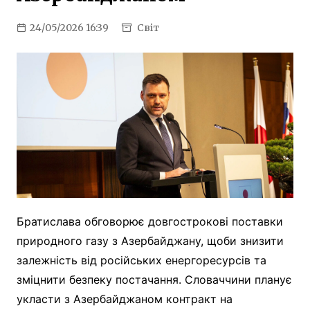
24/05/2026 16:39
Світ
Братислава обговорює довгострокові поставки
природного газу з Азербайджану, щоби знизити
залежність від російських енергоресурсів та
зміцнити безпеку постачання. Словаччини планує
укласти з Азербайджаном контракт на