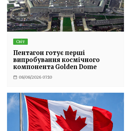
Світ
Пентагон готує перші
випробування космічного
компонента Golden Dome
08/08/2026 07:10