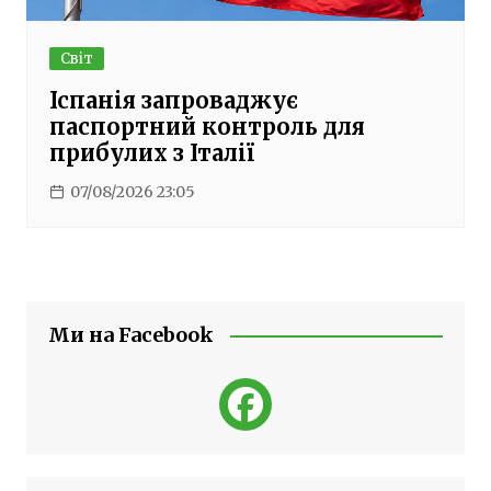
Світ
Іспанія запроваджує
паспортний контроль для
прибулих з Італії
07/08/2026 23:05
Ми на Facebook