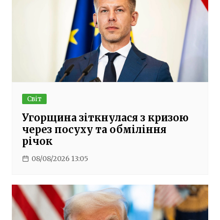
Світ
Угорщина зіткнулася з кризою
через посуху та обміління
річок
08/08/2026 13:05