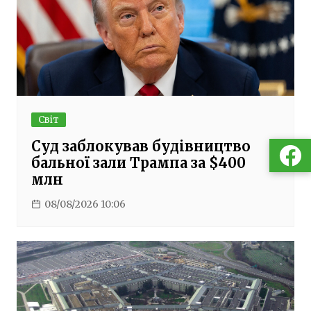
Світ
Суд заблокував будівництво
бальної зали Трампа за $400
млн
08/08/2026 10:06