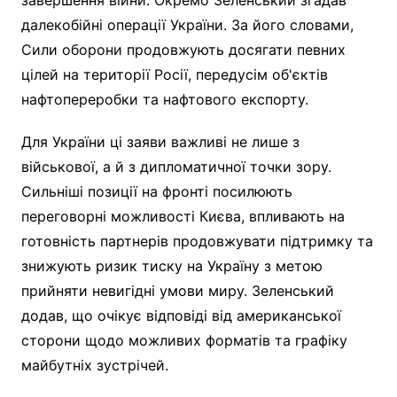
далекобійні операції України. За його словами,
Сили оборони продовжують досягати певних
цілей на території Росії, передусім об'єктів
нафтопереробки та нафтового експорту.
Для України ці заяви важливі не лише з
військової, а й з дипломатичної точки зору.
Сильніші позиції на фронті посилюють
переговорні можливості Києва, впливають на
готовність партнерів продовжувати підтримку та
знижують ризик тиску на Україну з метою
прийняти невигідні умови миру. Зеленський
додав, що очікує відповіді від американської
сторони щодо можливих форматів та графіку
майбутніх зустрічей.