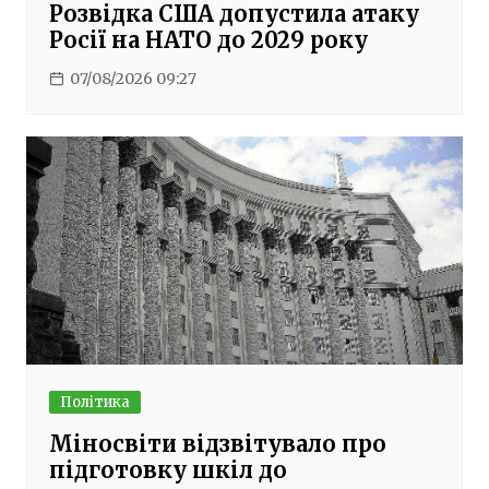
Розвідка США допустила атаку
Росії на НАТО до 2029 року
07/08/2026 09:27
Політика
Міносвіти відзвітувало про
підготовку шкіл до