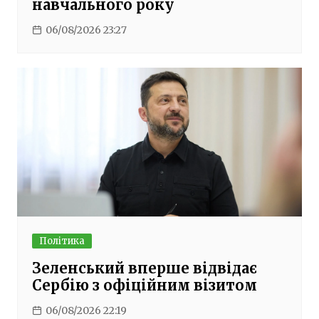
навчального року
06/08/2026 23:27
Політика
Зеленський вперше відвідає
Сербію з офіційним візитом
06/08/2026 22:19