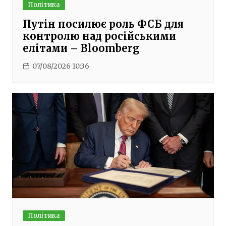
Політика
Путін посилює роль ФСБ для
контролю над російськими
елітами – Bloomberg
07/08/2026 10:36
Політика