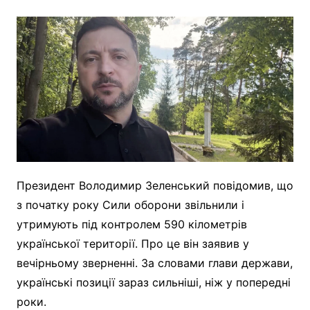
Президент Володимир Зеленський повідомив, що
з початку року Сили оборони звільнили і
утримують під контролем 590 кілометрів
української території. Про це він заявив у
вечірньому зверненні. За словами глави держави,
українські позиції зараз сильніші, ніж у попередні
роки.