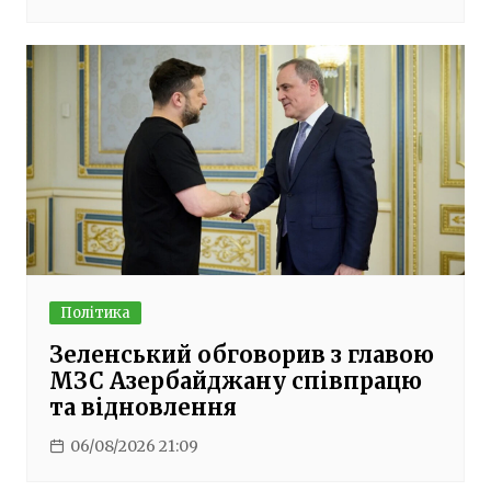
Політика
Зеленський обговорив з главою
МЗС Азербайджану співпрацю
та відновлення
06/08/2026 21:09