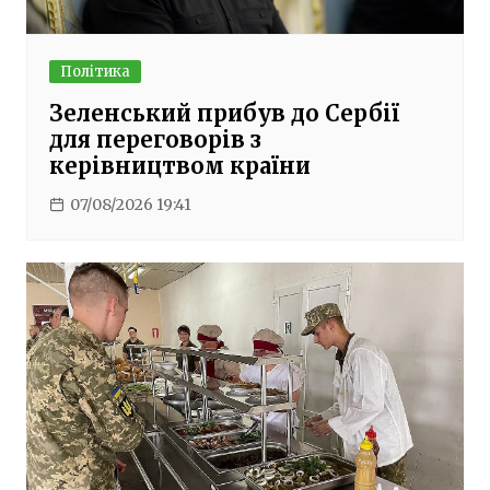
Політика
Зеленський прибув до Сербії
для переговорів з
керівництвом країни
07/08/2026 19:41