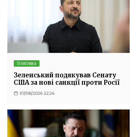
Політика
Зеленський подякував Сенату
США за нові санкції проти Росії
07/08/2026 22:24