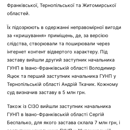
Франківської, Тернопільської та Житомирської
областей.
Їх підозрюють в одержанні неправомірної вигоди
за «кришування» приміщень, де, за версією
слідства, створювали та поширювали через
інтернет контент відвертого характеру. Під
заставу вийшли другий заступник начальника
ГУНП в Івано-Франківській області Володимир
Яцюк та перший заступник начальника ГУНП у
Тернопільській області Андрій Ткачик. Кожному
суд визначив заставу в 5 млн грн.
Також із СІЗО вийшли заступник начальника
ГУНП в Івано-Франківській області Сергій
Беспалько, для якого застава склала 7 млн грн, і