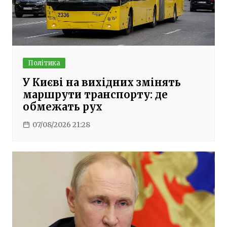
Політика
У Києві на вихідних змінять
маршрути транспорту: де
обмежать рух
07/08/2026 21:28