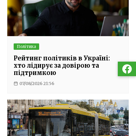
Політика
Рейтинг політиків в Україні:
хто лідирує за довірою та
підтримкою
07/08/2026 21:56