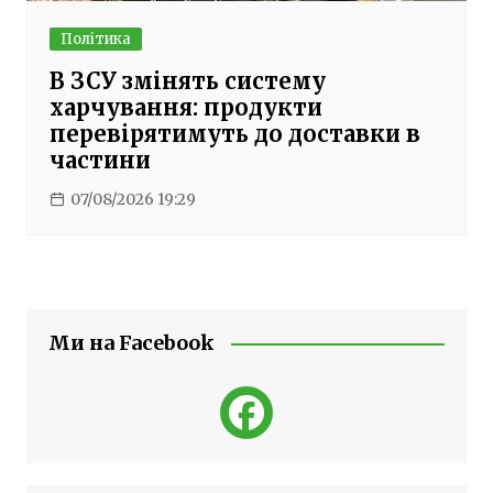
Політика
В ЗСУ змінять систему
харчування: продукти
перевірятимуть до доставки в
частини
07/08/2026 19:29
Ми на Facebook