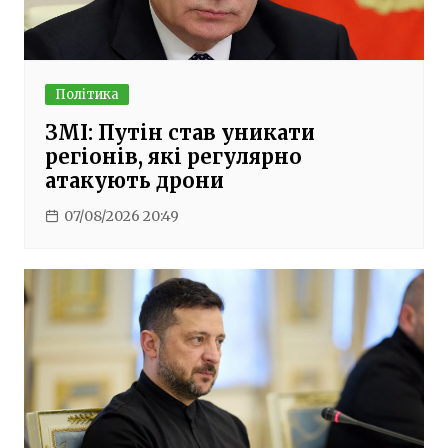
Політика
ЗМІ: Путін став уникати
регіонів, які регулярно
атакують дрони
07/08/2026 20:49