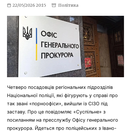
22/05/2026 20:15
Політика
Четверо посадовців регіональних підрозділів
Національної поліції, які фігурують у справі про
так звані «порноофіси», вийшли із СІЗО під
заставу. Про це повідомляє «Суспільне» з
посиланням на пресслужбу Офісу генерального
прокурора. Йдеться про поліцейських з Івано-