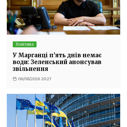
Політика
У Марганці п’ять днів немає
води: Зеленський анонсував
звільнення
06/08/2026 20:27