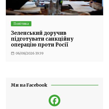
Політика
Зеленський доручив
підготувати санкційну
операцію проти Росії
06/08/2026 19:39
Ми на Facebook