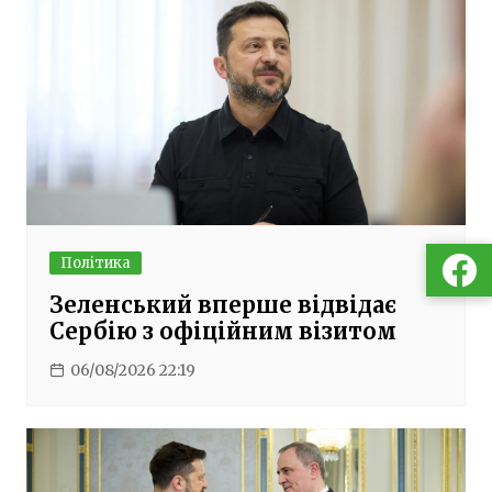
Політика
Зеленський вперше відвідає
Сербію з офіційним візитом
06/08/2026 22:19