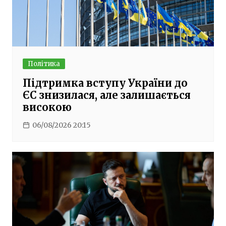
Політика
Підтримка вступу України до
ЄС знизилася, але залишається
високою
06/08/2026 20:15