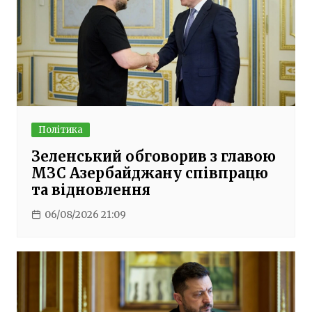
Політика
Зеленський обговорив з главою
МЗС Азербайджану співпрацю
та відновлення
06/08/2026 21:09