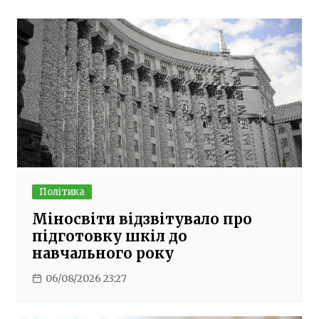
Політика
Міносвіти відзвітувало про
підготовку шкіл до
навчального року
06/08/2026 23:27