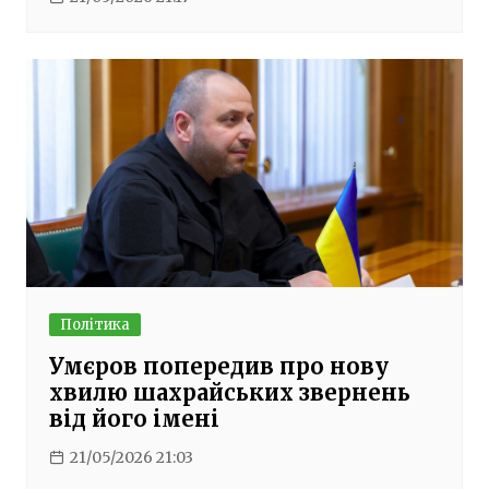
Політика
Умєров попередив про нову
хвилю шахрайських звернень
від його імені
21/05/2026 21:03