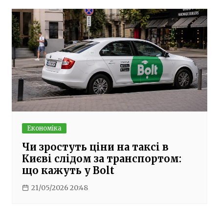
Економіка
Чи зростуть ціни на таксі в
Києві слідом за транспортом:
що кажуть у Bolt
21/05/2026 20:48