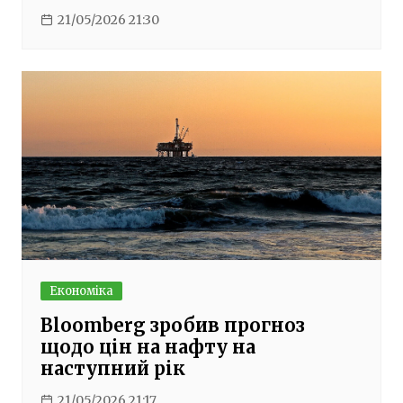
21/05/2026 21:30
Економіка
Bloomberg зробив прогноз
щодо цін на нафту на
наступний рік
21/05/2026 21:17