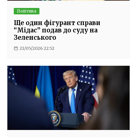
Політика
Ще один фігурант справи
“Мідас” подав до суду на
Зеленського
21/05/2026 22:52