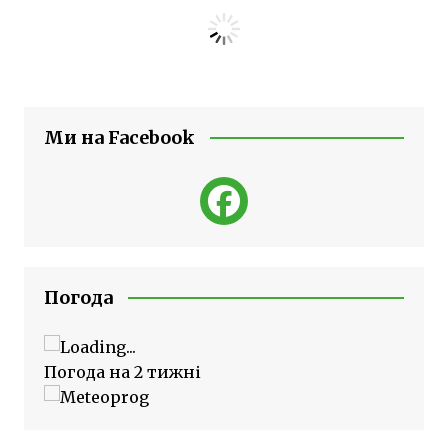
Ми на Facebook
Погода
Погода на 2 тижні