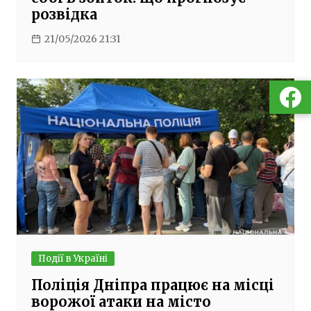
розвідка
21/05/2026 21:31
Події в Україні
Поліція Дніпра працює на місці
ворожої атаки на місто