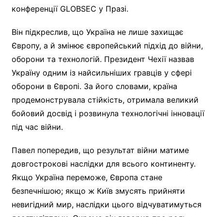
конференції GLOBSEC у Празі.
Він підкреслив, що Україна не лише захищає
Європу, а й змінює європейський підхід до війни,
оборони та технологій. Президент Чехії назвав
Україну одним із найсильніших гравців у сфері
оборони в Європі. За його словами, країна
продемонструвала стійкість, отримала великий
бойовий досвід і розвинула технологічні інновації
під час війни.
Павел попередив, що результат війни матиме
довгострокові наслідки для всього континенту.
Якщо Україна переможе, Європа стане
безпечнішою; якщо ж Київ змусять прийняти
невигідний мир, наслідки цього відчуватимуться