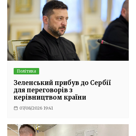
Політика
Зеленський прибув до Сербії
для переговорів з
керівництвом країни
07/08/2026 19:41