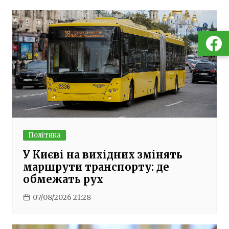
Політика
У Києві на вихідних змінять
маршрути транспорту: де
обмежать рух
07/08/2026 21:28