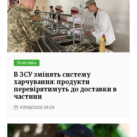
Політика
В ЗСУ змінять систему
харчування: продукти
перевірятимуть до доставки в
частини
07/08/2026 19:29