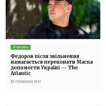
Політика
Федоров після звільнення
намагається переконати Маска
допомогти Україні — The
Atlantic
07/08/2026 19:17