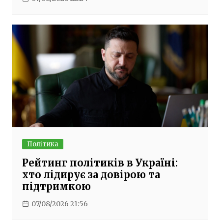
Політика
Рейтинг політиків в Україні:
хто лідирує за довірою та
підтримкою
07/08/2026 21:56