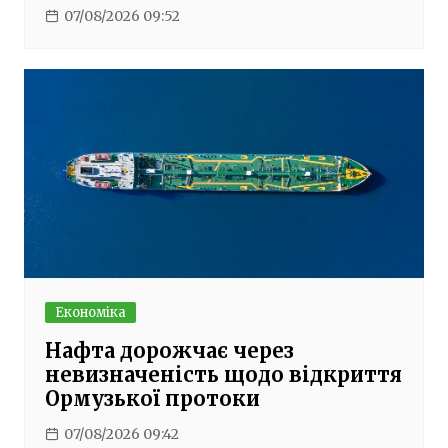
07/08/2026 09:52
Економіка
Нафта дорожчає через
невизначеність щодо відкриття
Ормузької протоки
07/08/2026 09:42