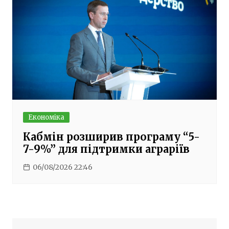
Економіка
Кабмін розширив програму “5-
7-9%” для підтримки аграріїв
06/08/2026 22:46