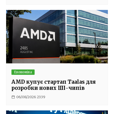
Економіка
AMD купує стартап Taalas для
розробки нових ШІ-чипів
06/08/2026 23:39