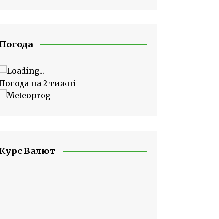
Погода
Погода на 2 тижні
Курс Валют