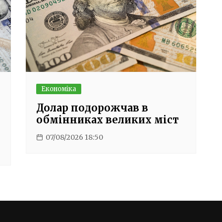
Економіка
Долар подорожчав в
обмінниках великих міст
07/08/2026 18:50