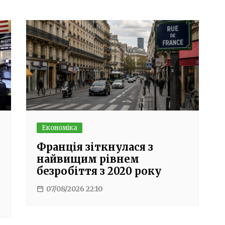
Економіка
Франція зіткнулася з
найвищим рівнем
безробіття з 2020 року
07/08/2026 22:10