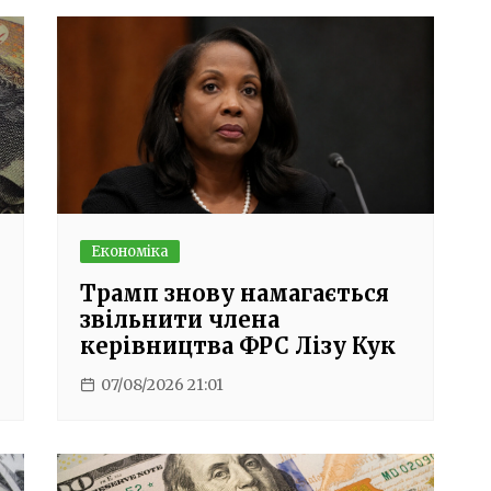
Економіка
Трамп знову намагається
звільнити члена
керівництва ФРС Лізу Кук
07/08/2026 21:01