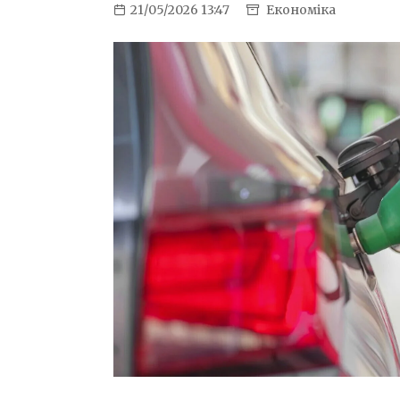
21/05/2026 13:47
Економіка