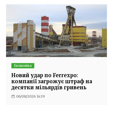
Економіка
Новий удар по Ferrexpo:
компанії загрожує штраф на
десятки мільярдів гривень
06/08/2026 14:39