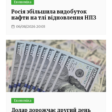
Економіка
Росія збільшила видобуток
нафти на тлі відновлення НПЗ
06/08/2026 20:03
Економіка
Долар дорожчає другий день