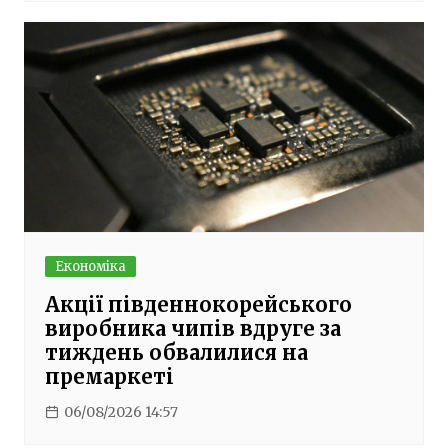
Економіка
Акції південнокорейського
виробника чипів вдруге за
тиждень обвалилися на
премаркеті
06/08/2026 14:57