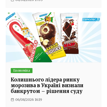
Економіка
Колишнього лідера ринку
морозива в Україні визнали
банкрутом – рішення суду
06/08/2026 16:19