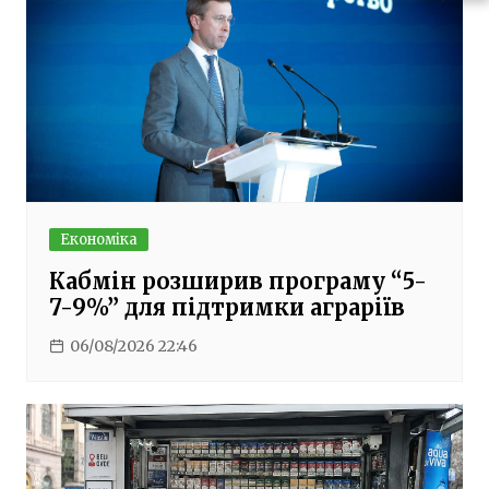
Економіка
Кабмін розширив програму “5-
7-9%” для підтримки аграріїв
06/08/2026 22:46