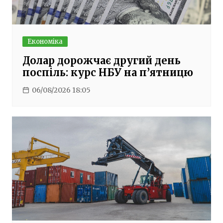
Економіка
Долар дорожчає другий день
поспіль: курс НБУ на п’ятницю
06/08/2026 18:05