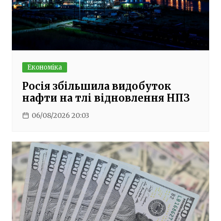
Економіка
Росія збільшила видобуток
нафти на тлі відновлення НПЗ
06/08/2026 20:03