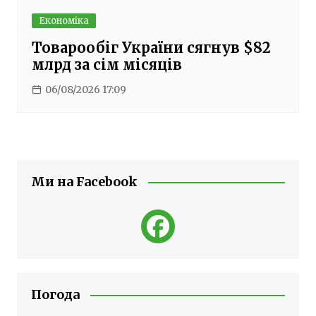
Економіка
Товарообіг України сягнув $82
млрд за сім місяців
06/08/2026 17:09
Ми на Facebook
Погода