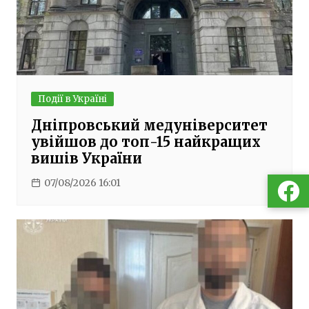
Події в Україні
Дніпровський медуніверситет
увійшов до топ-15 найкращих
вишів України
07/08/2026 16:01