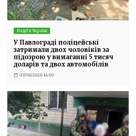
Події в Україні
У Павлограді поліцейські
затримали двох чоловіків за
підозрою у вимаганні 5 тисяч
доларів та двох автомобілів
07/08/2026 14:00