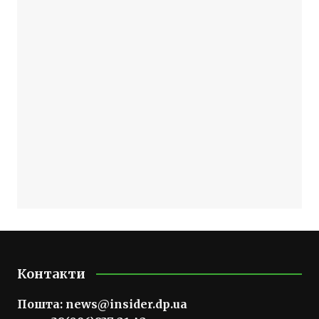
Контакти
Пошта:
news@insider.dp.ua