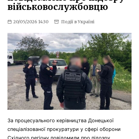
військовослужбовцю
20/05/2026 14:30
Події в Україні
За процесуального керівництва Донецької
спеціалізованої прокуратури у сфері оборони
Східного регіону повідомили про підозру