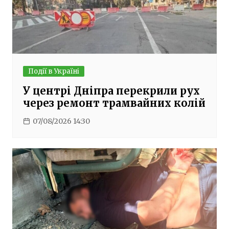
Події в Україні
У центрі Дніпра перекрили рух
через ремонт трамвайних колій
07/08/2026 14:30