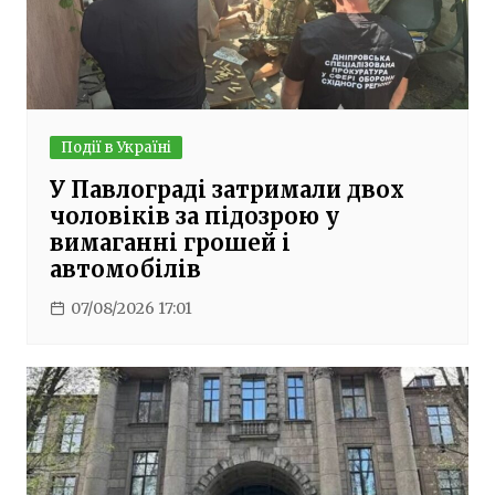
Події в Україні
У Павлограді затримали двох
чоловіків за підозрою у
вимаганні грошей і
автомобілів
07/08/2026 17:01