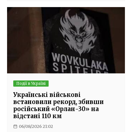
Події в Україні
Українські військові
встановили рекорд, збивши
російський «Орлан-30» на
відстані 110 км
06/08/2026 21:02