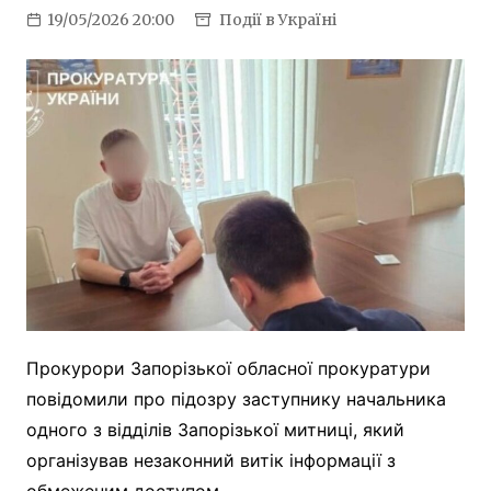
19/05/2026 20:00
Події в Україні
Прокурори Запорізької обласної прокуратури
повідомили про підозру заступнику начальника
одного з відділів Запорізької митниці, який
організував незаконний витік інформації з
обмеженим доступом.