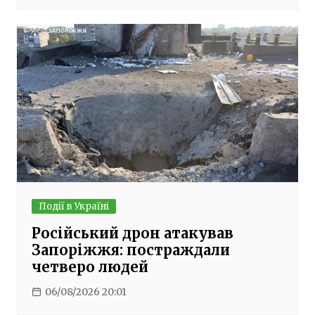
Події в Україні
Російський дрон атакував
Запоріжжя: постраждали
четверо людей
06/08/2026 20:01