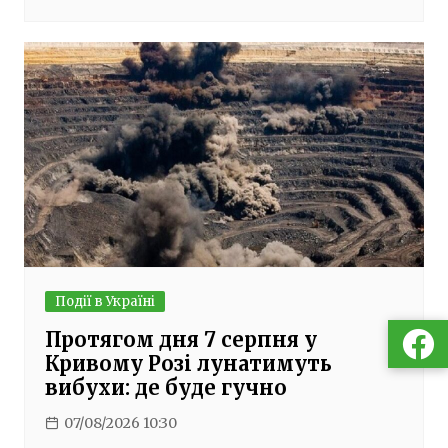
Події в Україні
Протягом дня 7 серпня у
Кривому Розі лунатимуть
вибухи: де буде гучно
07/08/2026 10:30