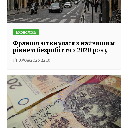
Економіка
Франція зіткнулася з найвищим
рівнем безробіття з 2020 року
07/08/2026 22:10