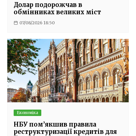
Долар подорожчав в
обмінниках великих міст
07/08/2026 18:50
Економіка
НБУ пом’якшив правила
реструктуризації кредитів для