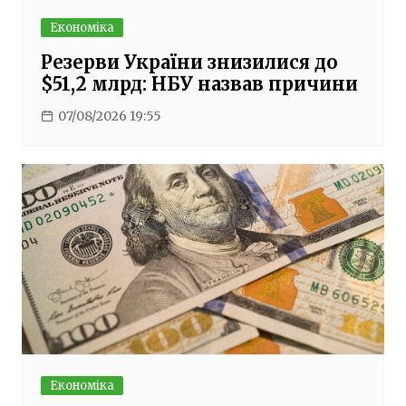
Економіка
Резерви України знизилися до
$51,2 млрд: НБУ назвав причини
07/08/2026 19:55
Економіка