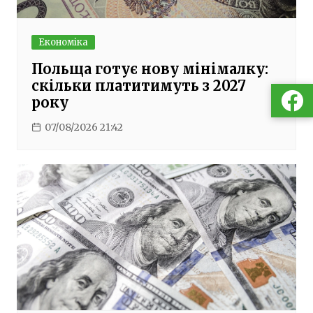
Економіка
Польща готує нову мінімалку:
скільки платитимуть з 2027
року
07/08/2026 21:42