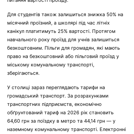
Для студентів також залишиться знижка 50% на
місячний проїзний, а школярі під час літніх
канікул платитимуть 25% вартості. Протягом
навчального року проїзд для учнів залишиться
безкоштовним. Пільги для громадян, які мають
право на безкоштовний або пільговий проїзд у
міському комунальному транспорті,
зберігаються.
У столиці зараз переглядають тарифи на
громадський транспорт. За розрахунками
транспортних підприємств, економічно
обґрунтований тариф на 2026 рік становить
64,60 грн за поїздку в метро та 44,14 грн — у
наземному комунальному транспорті. Електронні