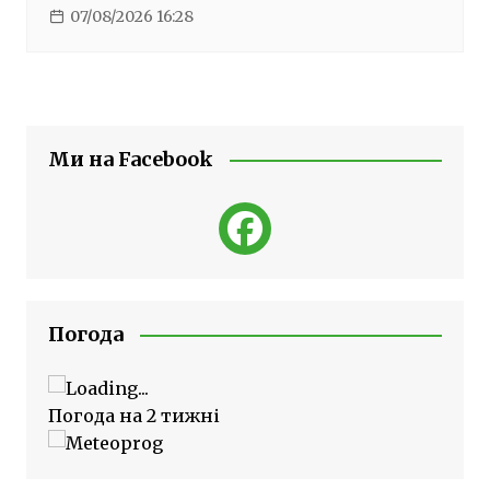
07/08/2026 16:28
Ми на Facebook
Погода
Погода на 2 тижні