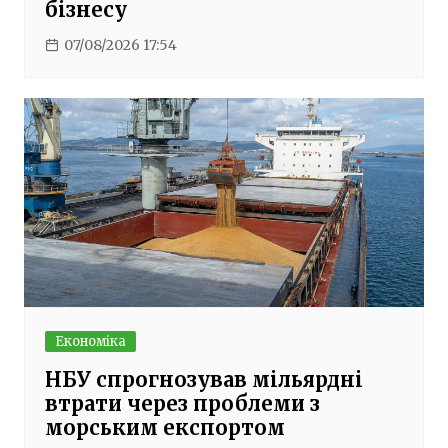
бізнесу
07/08/2026 17:54
Економіка
НБУ спрогнозував мільярдні
втрати через проблеми з
морським експортом