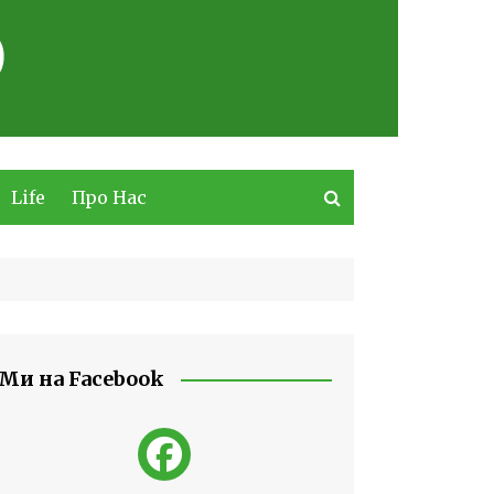
Life
Про Нас
Ми на Facebook