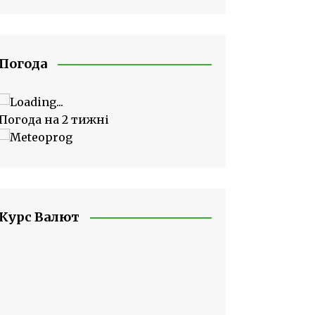
Погода
Погода на 2 тижні
Курс Валют