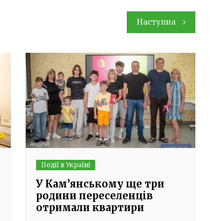
Наступна
Події в Україні
У Кам’янському ще три
родини переселенців
отримали квартири