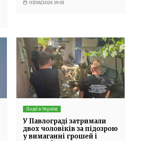
07/08/2026 19:01
Події в Україні
У Павлограді затримали
двох чоловіків за підозрою
у вимаганні грошей і