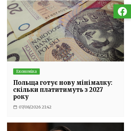
Економіка
Польща готує нову мінімалку:
скільки платитимуть з 2027
року
07/08/2026 21:42