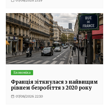
07/08/2026 23:19
Економіка
Франція зіткнулася з найвищим
рівнем безробіття з 2020 року
07/08/2026 22:10