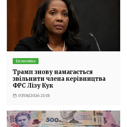
Економіка
Трамп знову намагається
звільнити члена керівництва
ФРС Лізу Кук
07/08/2026 21:01