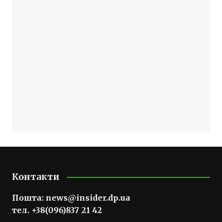
Контакти
Пошта:
news@insider.dp.ua
тел. +38(096)837 21 42