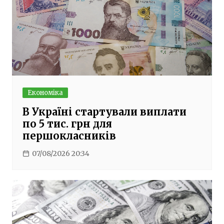
Економіка
В Україні стартували виплати
по 5 тис. грн для
першокласників
07/08/2026 20:34