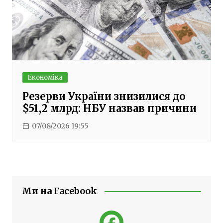
Економіка
Резерви України знизилися до
$51,2 млрд: НБУ назвав причини
07/08/2026 19:55
Ми на Facebook