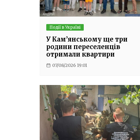
Події в Україні
У Кам’янському ще три
родини переселенців
отримали квартири
07/08/2026 19:01