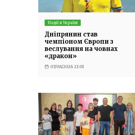
Події в Україні
Дніпрянин став
чемпіоном Європи з
веслування на човнах
«дракон»
07/08/2026 21:01