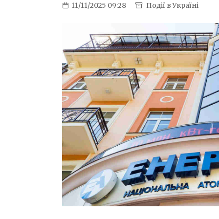
11/11/2025 09:28
Події в Україні