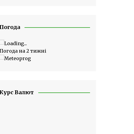
Погода
Погода на 2 тижні
Курс Валют