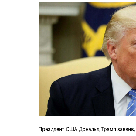
Президент США Дональд Трамп заявив,