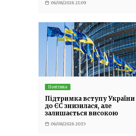
06/08/2026 21:09
Політика
Підтримка вступу України
до ЄС знизилася, але
залишається високою
06/08/2026 20:15