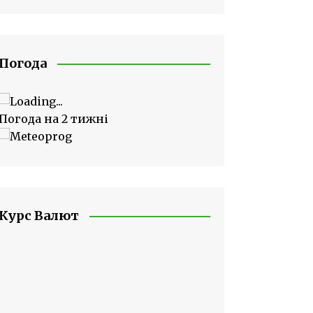
Погода
Погода на 2 тижні
Курс Валют