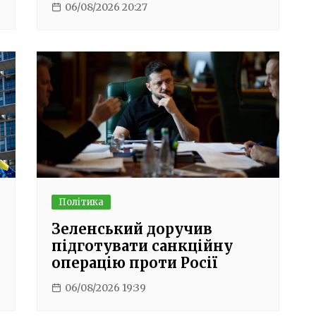
06/08/2026 20:27
Політика
Зеленський доручив
підготувати санкційну
операцію проти Росії
06/08/2026 19:39