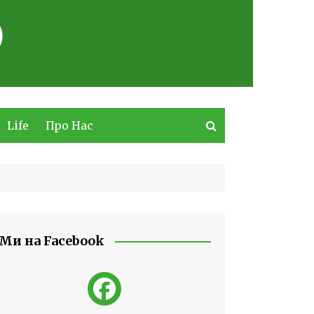
Life
Про Нас
Ми на Facebook