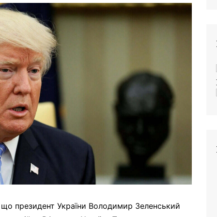
 що президент України Володимир Зеленський